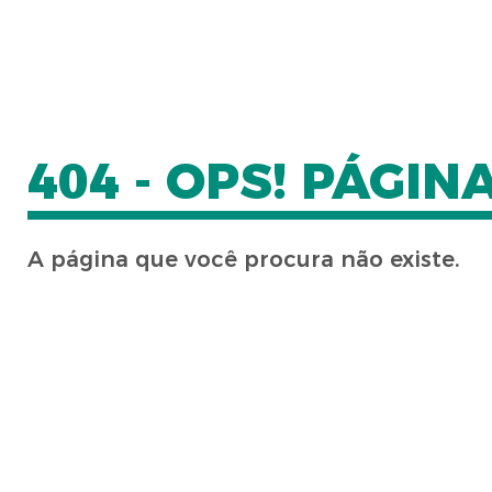
404 - OPS! PÁGI
A página que você procura não existe.