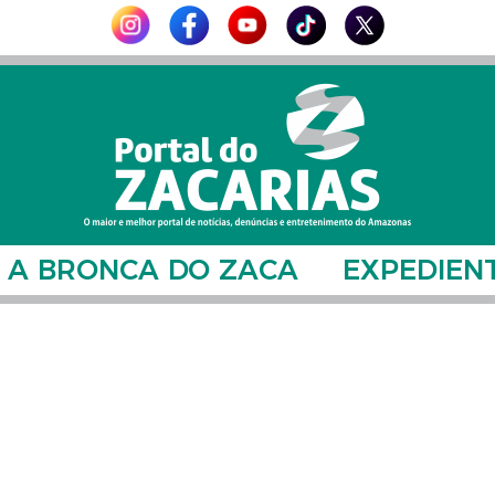
A BRONCA DO ZACA
EXPEDIEN