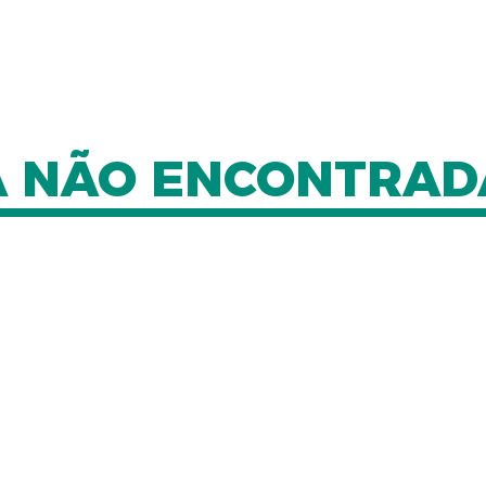
NA NÃO ENCONTRAD