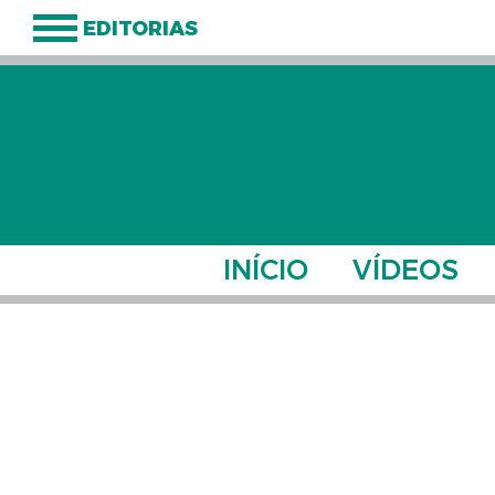
EDITORIAS
INÍCIO
VÍDEOS