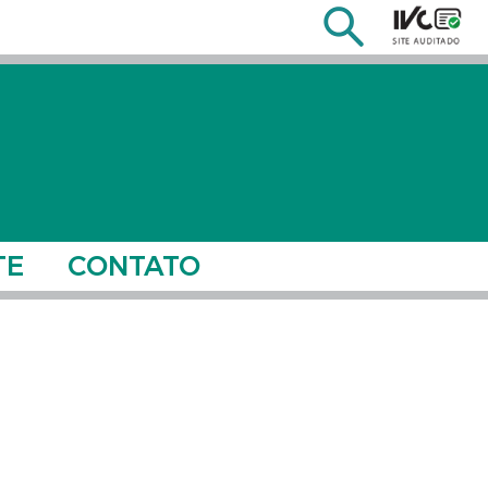
TE
CONTATO