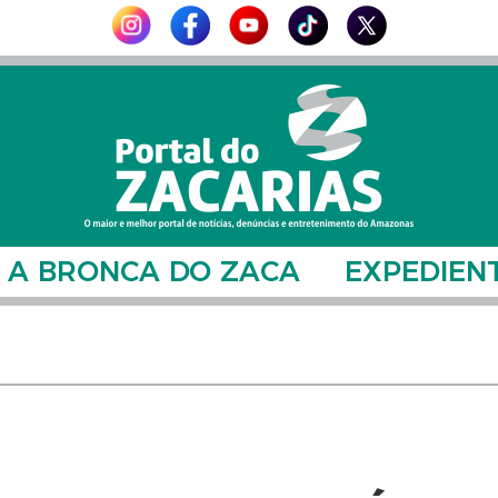
A BRONCA DO ZACA
EXPEDIEN