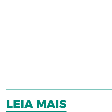
LEIA MAIS