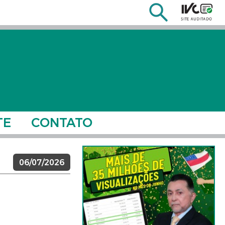
TE
CONTATO
06/07/2026