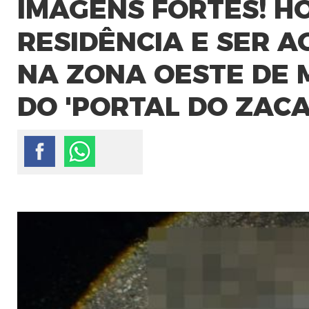
IMAGENS FORTES! H
RESIDÊNCIA E SER 
NA ZONA OESTE DE 
DO 'PORTAL DO ZACA