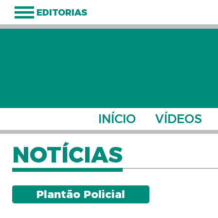
EDITORIAS
INÍCIO
VÍDEOS
NOTÍCIAS
Plantão Policial