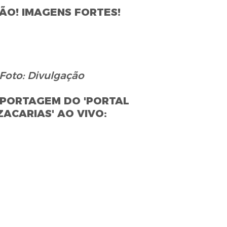
ÃO! IMAGENS FORTES!
Foto: Divulgação
EPORTAGEM DO 'PORTAL
ZACARIAS' AO VIVO: