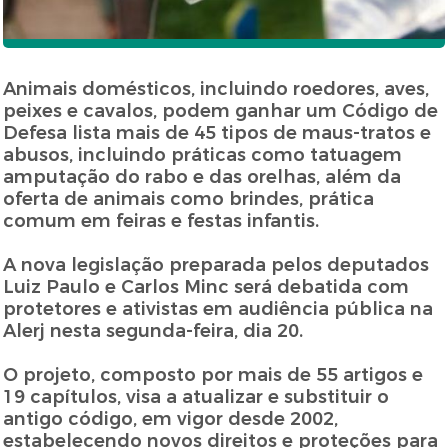
Animais domésticos, incluindo roedores, aves,
peixes e cavalos, podem ganhar um Código de
Defesa lista mais de 45 tipos de maus-tratos e
abusos, incluindo práticas como tatuagem
amputação do rabo e das orelhas, além da
oferta de animais como brindes, prática
comum em feiras e festas infantis.
A nova legislação preparada pelos deputados
Luiz Paulo e Carlos Minc será debatida com
protetores e ativistas em audiência pública na
Alerj nesta segunda-feira, dia 20.
O projeto, composto por mais de 55 artigos e
19 capítulos, visa a atualizar e substituir o
antigo código, em vigor desde 2002,
estabelecendo novos direitos e proteções para