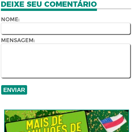
DEIXE SEU COMENTÁRIO
NOME:
MENSAGEM: