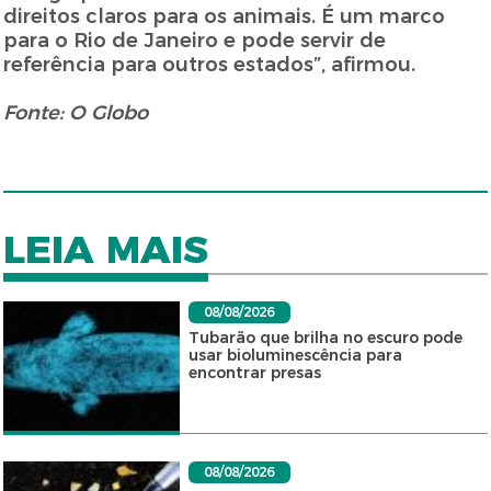
direitos claros para os animais. É um marco
para o Rio de Janeiro e pode servir de
referência para outros estados”, afirmou.
Fonte: O Globo
LEIA MAIS
08/08/2026
Tubarão que brilha no escuro pode
usar bioluminescência para
encontrar presas
08/08/2026