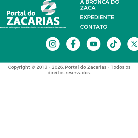
A BRONCA DO
ZACA
EXPEDIENTE
CONTATO
Copyright © 2013 - 2026. Portal do Zacarias - Todos os
direitos reservados.