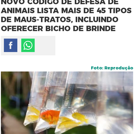
NOVO CÓDIGO DE DEFESA DE
ANIMAIS LISTA MAIS DE 45 TIPOS
DE MAUS-TRATOS, INCLUINDO
OFERECER BICHO DE BRINDE
Foto: Reprodução