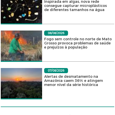
Inspirada em algas, nova rede
consegue capturar microplásticos
de diferentes tamanhos na água
08/08/2026
Fogo sem controle no norte de Mato
Grosso provoca problemas de saúde
e prejuízos à população
07/08/2026
Alertas de desmatamento na
Amazônia caem 36% e atingem
menor nível da série histórica