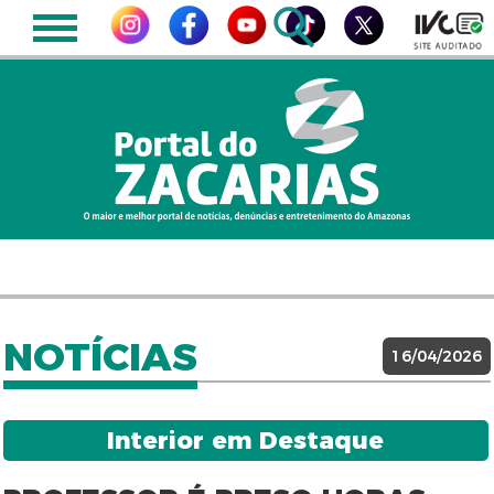
NOTÍCIAS
16/04/2026
Interior em Destaque