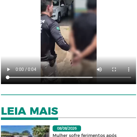
LEIA MAIS
08/08/2026
Mulher sofre ferimentos após