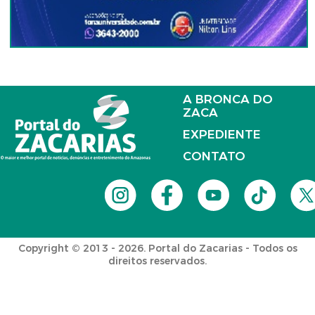
A BRONCA DO
ZACA
EXPEDIENTE
CONTATO
Copyright © 2013 - 2026. Portal do Zacarias - Todos os
direitos reservados.