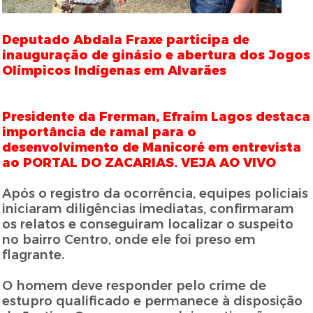
Deputado Abdala Fraxe participa de
inauguração de ginásio e abertura dos Jogos
Olímpicos Indígenas em Alvarães
Presidente da Frerman, Efraim Lagos destaca
importância de ramal para o
desenvolvimento de Manicoré em entrevista
ao PORTAL DO ZACARIAS. VEJA AO VIVO
Após o registro da ocorrência, equipes policiais
iniciaram diligências imediatas, confirmaram
os relatos e conseguiram localizar o suspeito
no bairro Centro, onde ele foi preso em
flagrante.
O homem deve responder pelo crime de
estupro qualificado e permanece à disposição