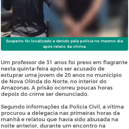
Suspeito foi localizado e detido pela polícia no mesmo dia
após relato da vítima.
Um professor de 31 anos foi preso em flagrante
nesta quinta-feira após ser acusado de
estuprar uma jovem de 20 anos no município
de Nova Olinda do Norte, no interior do
Amazonas. A prisão ocorreu poucas horas
depois do crime ser denunciado.
Segundo informações da Polícia Civil, a vítima
procurou a delegacia nas primeiras horas da
manhã e relatou que havia sido abusada na
noite anterior, durante um encontro na