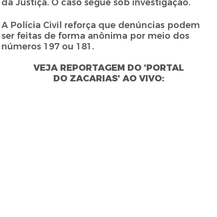
da Justiça. O caso segue sob investigação.
A Polícia Civil reforça que denúncias podem
ser feitas de forma anônima por meio dos
números 197 ou 181.
VEJA REPORTAGEM DO 'PORTAL
DO ZACARIAS' AO VIVO: