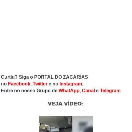
Curtiu? Siga o PORTAL DO ZACARIAS
no
Facebook
,
Twitter
e no
Instagram
.
Entre no nosso Grupo de
WhatApp
,
Canal
e
Telegram
VEJA VÍDEO: