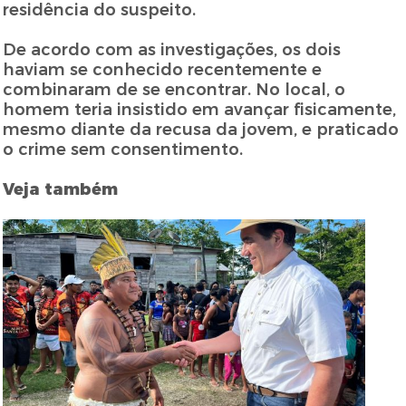
residência do suspeito.
De acordo com as investigações, os dois
haviam se conhecido recentemente e
combinaram de se encontrar. No local, o
homem teria insistido em avançar fisicamente,
mesmo diante da recusa da jovem, e praticado
o crime sem consentimento.
Veja também