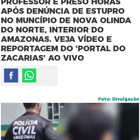
PROFESSOR É PRESO HORAS
APÓS DENÚNCIA DE ESTUPRO
NO MUNCÍPIO DE NOVA OLINDA
DO NORTE, INTERIOR DO
AMAZONAS. VEJA VÍDEO E
REPORTAGEM DO 'PORTAL DO
ZACARIAS' AO VIVO
Foto: Divulgação