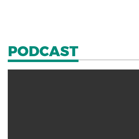
PODCAST