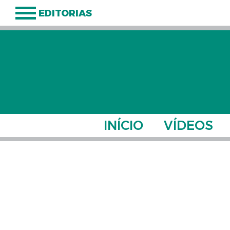
EDITORIAS
INÍCIO
VÍDEOS