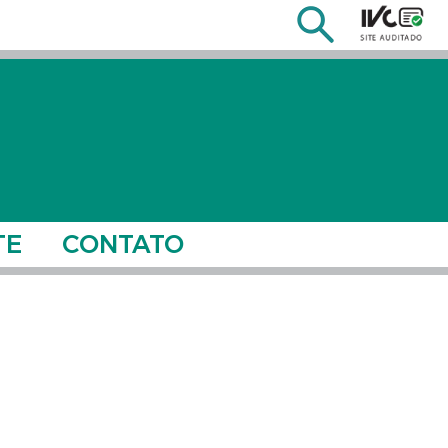
TE
CONTATO