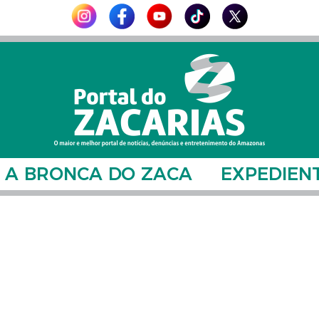
A BRONCA DO ZACA
EXPEDIEN