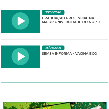
29/06/2026
GRADUAÇÃO PRESENCIAL NA
MAIOR UNIVERSIDADE DO NORTE!
25/06/2026
SEMSA INFORMA - VACINA BCG