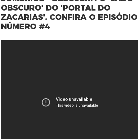
OBSCURO' DO 'PORTAL DO
ZACARIAS'. CONFIRA O EPISÓDIO
NÚMERO #4