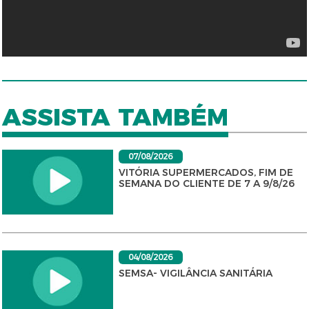
ASSISTA TAMBÉM
07/08/2026
VITÓRIA SUPERMERCADOS, FIM DE
SEMANA DO CLIENTE DE 7 A 9/8/26
04/08/2026
SEMSA- VIGILÂNCIA SANITÁRIA