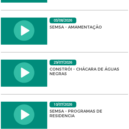
03/08/2026
SEMSA - AMAMENTAÇÃO
29/07/2026
CONSTRÓI - CHÁCARA DE ÁGUAS
NEGRAS
10/07/2026
SEMSA - PROGRAMAS DE
RESIDENCIA