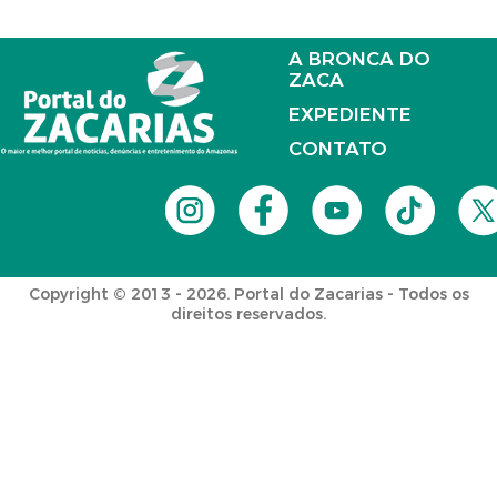
A BRONCA DO
ZACA
EXPEDIENTE
CONTATO
Copyright © 2013 - 2026. Portal do Zacarias - Todos os
direitos reservados.