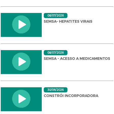
08/07/2026
SEMSA- HEPATITES VIRAIS
08/07/2026
SEMSA - ACESSO A MEDICAMENTOS
30/06/2026
CONSTRÓI INCORPORADORA