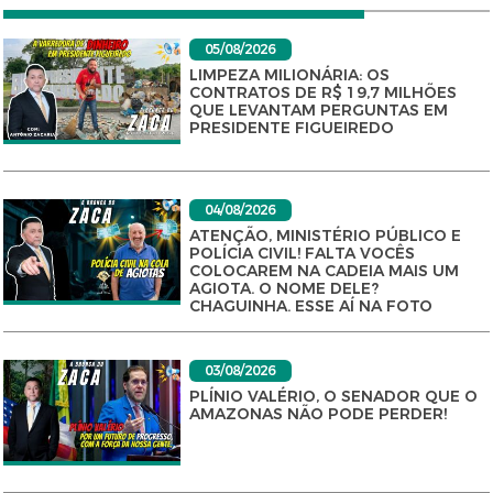
05/08/2026
LIMPEZA MILIONÁRIA: OS
CONTRATOS DE R$ 19,7 MILHÕES
QUE LEVANTAM PERGUNTAS EM
PRESIDENTE FIGUEIREDO
04/08/2026
ATENÇÃO, MINISTÉRIO PÚBLICO E
POLÍCIA CIVIL! FALTA VOCÊS
COLOCAREM NA CADEIA MAIS UM
AGIOTA. O NOME DELE?
CHAGUINHA. ESSE AÍ NA FOTO
03/08/2026
PLÍNIO VALÉRIO, O SENADOR QUE O
AMAZONAS NÃO PODE PERDER!