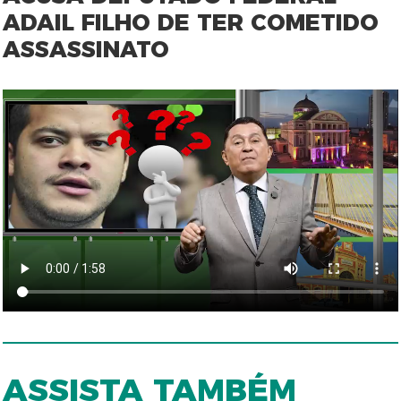
ADAIL FILHO DE TER COMETIDO
ASSASSINATO
ASSISTA TAMBÉM