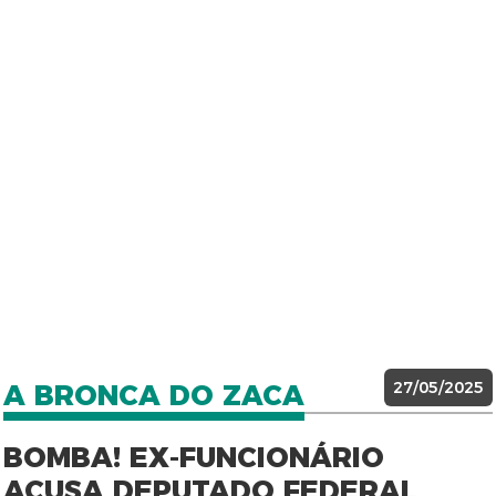
27/05/2025
A BRONCA DO ZACA
BOMBA! EX-FUNCIONÁRIO
ACUSA DEPUTADO FEDERAL