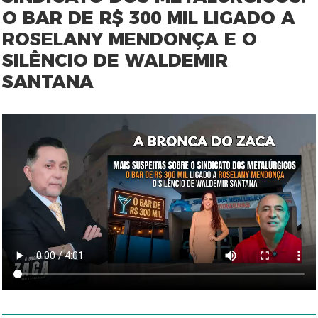
O BAR DE R$ 300 MIL LIGADO A
ROSELANY MENDONÇA E O
SILÊNCIO DE WALDEMIR
SANTANA