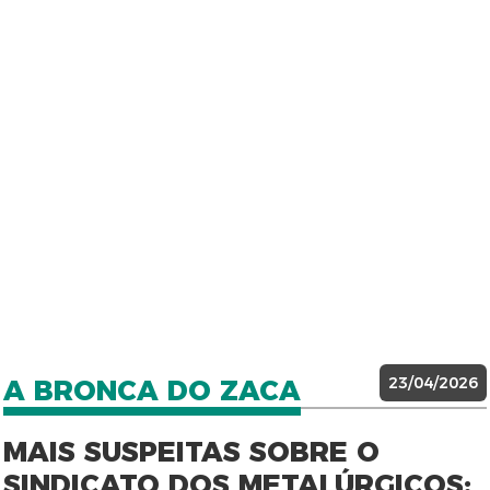
23/04/2026
A BRONCA DO ZACA
MAIS SUSPEITAS SOBRE O
SINDICATO DOS METALÚRGICOS: