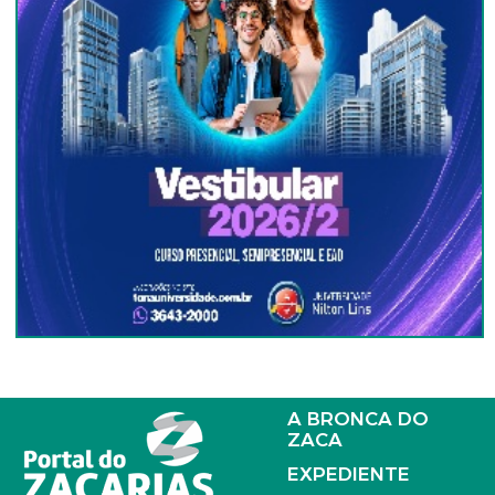
A BRONCA DO
ZACA
EXPEDIENTE