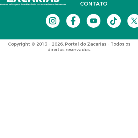
CONTATO
Copyright © 2013 - 2026. Portal do Zacarias - Todos os
direitos reservados.