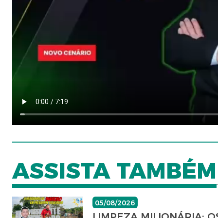
ASSISTA TAMBÉM
05/08/2026
LIMPEZA MILIONÁRIA: 