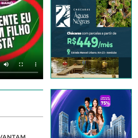
EVANTAM