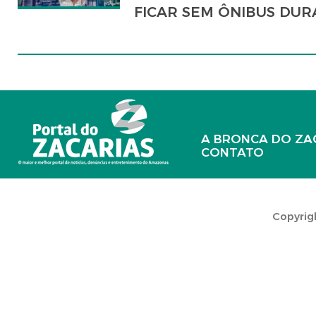
FICAR SEM ÔNIBUS DUR
A BRONCA DO ZA
CONTATO
Copyrigh