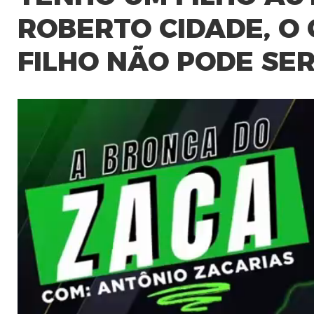
ROBERTO CIDADE, O 
FILHO NÃO PODE SER