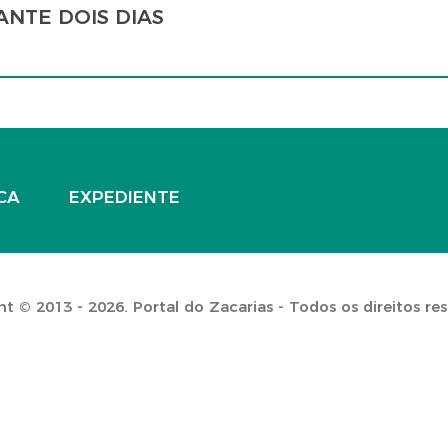
ANTE DOIS DIAS
CA
EXPEDIENTE
t © 2013 - 2026. Portal do Zacarias - Todos os direitos re