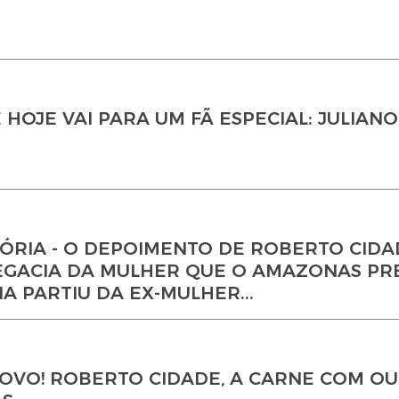
 HOJE VAI PARA UM FÃ ESPECIAL: JULIANO
ÓRIA - O DEPOIMENTO DE ROBERTO CIDA
LEGACIA DA MULHER QUE O AMAZONAS PR
A PARTIU DA EX-MULHER...
OVO! ROBERTO CIDADE, A CARNE COM OU