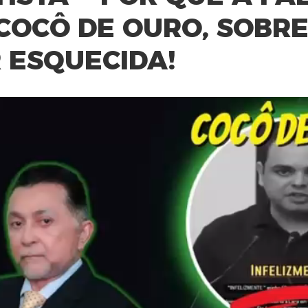
COCÔ DE OURO, SOBRE
 ESQUECIDA!