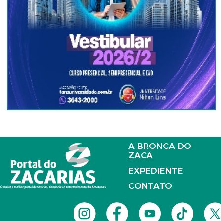
A BRONCA DO
ZACA
EXPEDIENTE
CONTATO