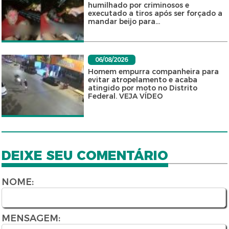
humilhado por criminosos e
executado a tiros após ser forçado a
mandar beijo para...
06/08/2026
Homem empurra companheira para
evitar atropelamento e acaba
atingido por moto no Distrito
Federal. VEJA VÍDEO
DEIXE SEU COMENTÁRIO
NOME:
MENSAGEM: