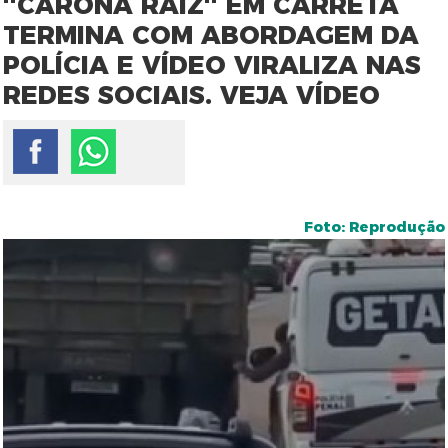
''CARONA RAIZ'' EM CARRETA
TERMINA COM ABORDAGEM DA
POLÍCIA E VÍDEO VIRALIZA NAS
REDES SOCIAIS. VEJA VÍDEO
Foto: Reprodução