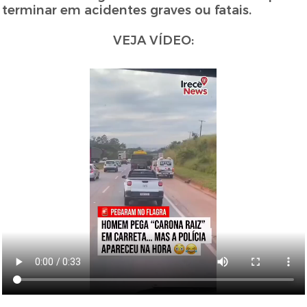
terminar em acidentes graves ou fatais.
VEJA VÍDEO: