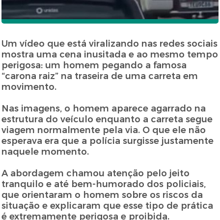
Um vídeo que está viralizando nas redes sociais
mostra uma cena inusitada e ao mesmo tempo
perigosa: um homem pegando a famosa
“carona raiz” na traseira de uma carreta em
movimento.
Nas imagens, o homem aparece agarrado na
estrutura do veículo enquanto a carreta segue
viagem normalmente pela via. O que ele não
esperava era que a polícia surgisse justamente
naquele momento.
A abordagem chamou atenção pelo jeito
tranquilo e até bem-humorado dos policiais,
que orientaram o homem sobre os riscos da
situação e explicaram que esse tipo de prática
é extremamente perigosa e proibida.