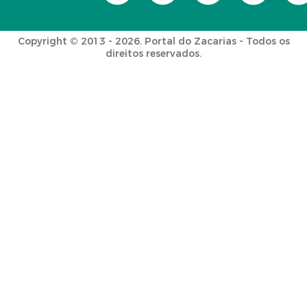
Copyright © 2013 - 2026. Portal do Zacarias - Todos os
direitos reservados.