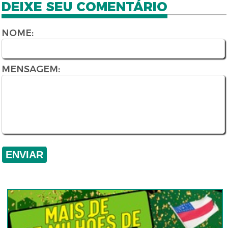
DEIXE SEU COMENTÁRIO
NOME:
MENSAGEM: