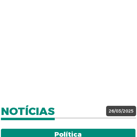
NOTÍCIAS
26/03/2025
Política