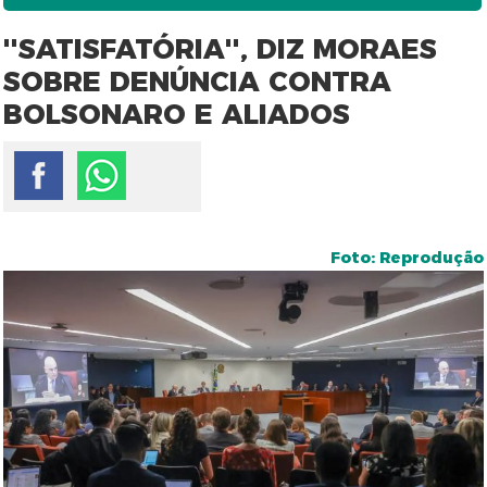
''SATISFATÓRIA'', DIZ MORAES
SOBRE DENÚNCIA CONTRA
BOLSONARO E ALIADOS
Foto: Reprodução