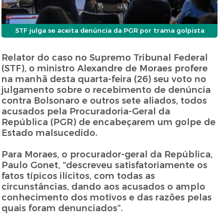
STF julga se aceita denúncia da PGR por trama golpista
Relator do caso no Supremo Tribunal Federal
(STF), o ministro Alexandre de Moraes profere
na manhã desta quarta-feira (26) seu voto no
julgamento sobre o recebimento de denúncia
contra Bolsonaro e outros sete aliados, todos
acusados pela Procuradoria-Geral da
República (PGR) de encabeçarem um golpe de
Estado malsucedido.
Para Moraes, o procurador-geral da República,
Paulo Gonet, “descreveu satisfatoriamente os
fatos típicos ilícitos, com todas as
circunstâncias, dando aos acusados o amplo
conhecimento dos motivos e das razões pelas
quais foram denunciados”.