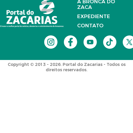
A BRONCA DO
ZACA
EXPEDIENTE
CONTATO
Copyright © 2013 - 2026. Portal do Zacarias - Todos os
direitos reservados.