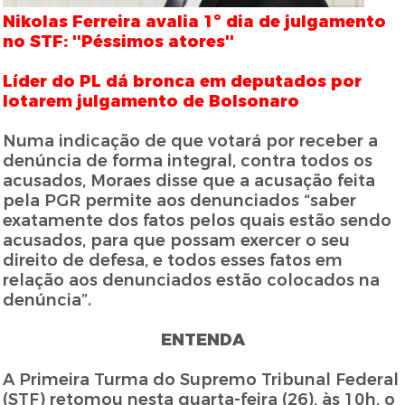
Nikolas Ferreira avalia 1º dia de julgamento
no STF: ''Péssimos atores''
Líder do PL dá bronca em deputados por
lotarem julgamento de Bolsonaro
Numa indicação de que votará por receber a
denúncia de forma integral, contra todos os
acusados, Moraes disse que a acusação feita
pela PGR permite aos denunciados “saber
exatamente dos fatos pelos quais estão sendo
acusados, para que possam exercer o seu
direito de defesa, e todos esses fatos em
relação aos denunciados estão colocados na
denúncia”.
ENTENDA
A Primeira Turma do Supremo Tribunal Federal
(STF) retomou nesta quarta-feira (26), às 10h, o