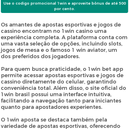
Use o codigo promocional 1win e aproveite bônus de até 500
por cento.
Os amantes de apostas esportivas e jogos de
cassino encontram no 1win casino uma
experiência completa. A plataforma conta com
uma vasta seleção de opções, incluindo slots,
jogos de mesa e o famoso 1 win aviator, um
dos preferidos dos jogadores.
Para quem busca praticidade, o 1win bet app
permite acessar apostas esportivas e jogos de
cassino diretamente do celular, garantindo
conveniência total. Além disso, o site oficial do
1win brasil possui uma interface intuitiva,
facilitando a navegação tanto para iniciantes
quanto para apostadores experientes.
O 1win aposta se destaca também pela
variedade de apostas esportivas, oferecendo