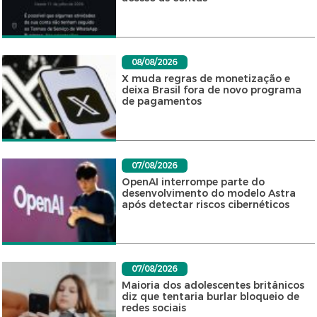
08/08/2026
X muda regras de monetização e
deixa Brasil fora de novo programa
de pagamentos
07/08/2026
OpenAI interrompe parte do
desenvolvimento do modelo Astra
após detectar riscos cibernéticos
07/08/2026
Maioria dos adolescentes britânicos
diz que tentaria burlar bloqueio de
redes sociais