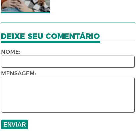
DEIXE SEU COMENTÁRIO
NOME:
MENSAGEM: