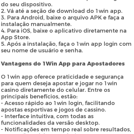
do seu dispositivo.
2. Vá até a seção de download do 1win app.
3. Para Android, baixe o arquivo APK e faça a
instalação manualmente.
4. Para iOS, baixe o aplicativo diretamente na
App Store.
5. Após a instalação, faça o 1win app login com
seu nome de usuário e senha.
Vantagens do 1Win App para Apostadores
O 1win app oferece praticidade e segurança
para quem deseja apostar e jogar no 1win
casino diretamente do celular. Entre os
principais benefícios, estão:
- Acesso rápido ao 1win login, facilitando
apostas esportivas e jogos de cassino.
- Interface intuitiva, com todas as
funcionalidades da versão desktop.
- Notificações em tempo real sobre resultados,