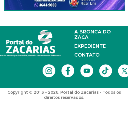
A BRONCA DO
ZACA
EXPEDIENTE
CONTATO
Copyright © 2013 - 2026. Portal do Zacarias - Todos os
direitos reservados.