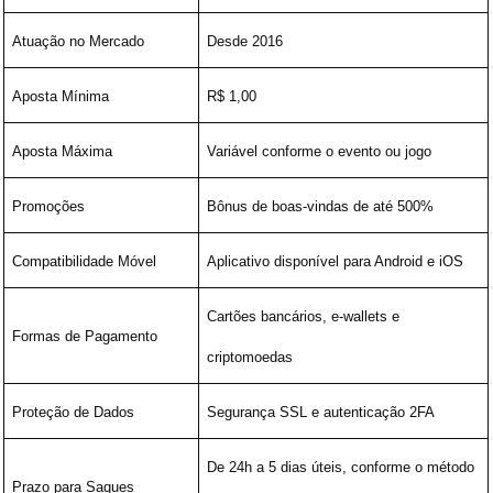
Atuação no Mercado
Desde 2016
Aposta Mínima
R$ 1,00
Aposta Máxima
Variável conforme o evento ou jogo
Promoções
Bônus de boas-vindas de até 500%
Compatibilidade Móvel
Aplicativo disponível para Android e iOS
Cartões bancários, e-wallets e
Formas de Pagamento
criptomoedas
Proteção de Dados
Segurança SSL e autenticação 2FA
De 24h a 5 dias úteis, conforme o método
Prazo para Saques