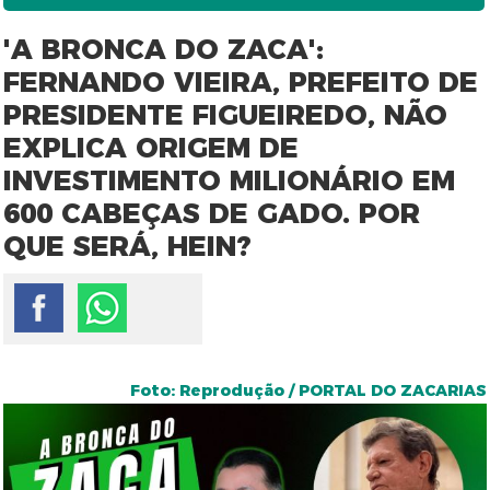
'A BRONCA DO ZACA':
FERNANDO VIEIRA, PREFEITO DE
PRESIDENTE FIGUEIREDO, NÃO
EXPLICA ORIGEM DE
INVESTIMENTO MILIONÁRIO EM
600 CABEÇAS DE GADO. POR
QUE SERÁ, HEIN?
Foto: Reprodução / PORTAL DO ZACARIAS