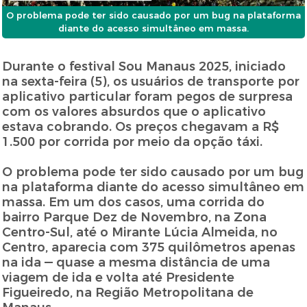
O problema pode ter sido causado por um bug na plataforma
diante do acesso simultâneo em massa.
Durante o festival Sou Manaus 2025, iniciado
na sexta-feira (5), os usuários de transporte por
aplicativo particular foram pegos de surpresa
com os valores absurdos que o aplicativo
estava cobrando. Os preços chegavam a R$
1.500 por corrida por meio da opção táxi.
O problema pode ter sido causado por um bug
na plataforma diante do acesso simultâneo em
massa. Em um dos casos, uma corrida do
bairro Parque Dez de Novembro, na Zona
Centro-Sul, até o Mirante Lúcia Almeida, no
Centro, aparecia com 375 quilômetros apenas
na ida — quase a mesma distância de uma
viagem de ida e volta até Presidente
Figueiredo, na Região Metropolitana de