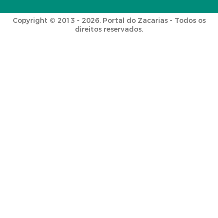
Copyright © 2013 - 2026. Portal do Zacarias - Todos os
direitos reservados.