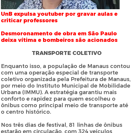
UnB expulsa youtuber por gravar aulas e
criticar professores
Desmoronamento de obra em São Paulo
deixa vítima e bombeiros são acionados
TRANSPORTE COLETIVO
Enquanto isso, a população de Manaus contou
com uma operação especial de transporte
coletivo organizada pela Prefeitura de Manaus,
por meio do Instituto Municipal de Mobilidade
Urbana (IMMU). A estratégia garantiu mais
conforto e rapidez para quem escolheu o
ônibus como principal meio de transporte até
o centro histórico.
Nos três dias de festival, 81 linhas de ônibus
estarão em circulação, com 324 veículos