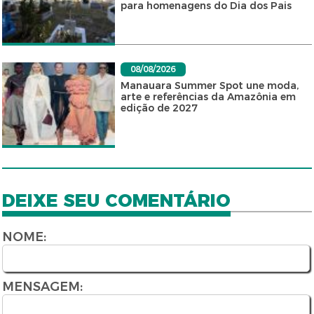
para homenagens do Dia dos Pais
08/08/2026
Manauara Summer Spot une moda,
arte e referências da Amazônia em
edição de 2027
DEIXE SEU COMENTÁRIO
NOME:
MENSAGEM: