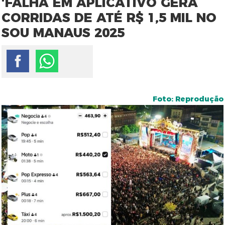
'FALHA EM APLICATIVO GERA
CORRIDAS DE ATÉ R$ 1,5 MIL NO
SOU MANAUS 2025
Foto: Reprodução