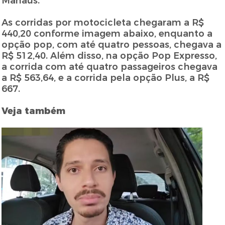
Manaus.
As corridas por motocicleta chegaram a R$
440,20 conforme imagem abaixo, enquanto a
opção pop, com até quatro pessoas, chegava a
R$ 512,40. Além disso, na opção Pop Expresso,
a corrida com até quatro passageiros chegava
a R$ 563,64, e a corrida pela opção Plus, a R$
667.
Veja também