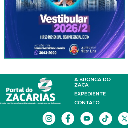
A BRONCA DO
ZACA
EXPEDIENTE
CONTATO