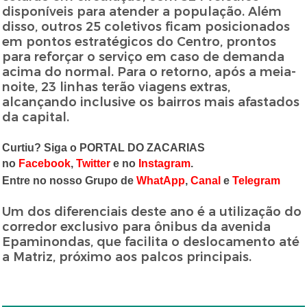
disponíveis para atender a população. Além
disso, outros 25 coletivos ficam posicionados
em pontos estratégicos do Centro, prontos
para reforçar o serviço em caso de demanda
acima do normal. Para o retorno, após a meia-
noite, 23 linhas terão viagens extras,
alcançando inclusive os bairros mais afastados
da capital.
Curtiu? Siga o PORTAL DO ZACARIAS
no
Facebook
,
Twitter
e no
Instagram
.
Entre no nosso Grupo de
WhatApp
,
Canal
e
Telegram
Um dos diferenciais deste ano é a utilização do
corredor exclusivo para ônibus da avenida
Epaminondas, que facilita o deslocamento até
a Matriz, próximo aos palcos principais.