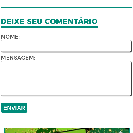
DEIXE SEU COMENTÁRIO
NOME:
MENSAGEM: