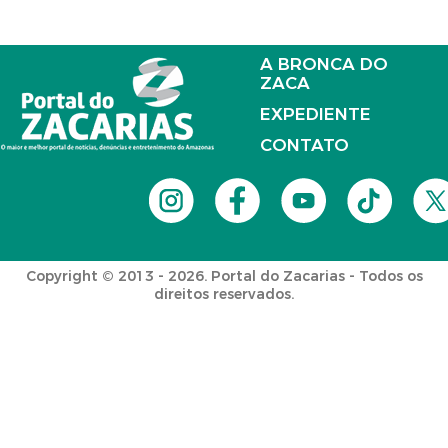
A BRONCA DO
ZACA
EXPEDIENTE
CONTATO
Copyright © 2013 - 2026. Portal do Zacarias - Todos os
direitos reservados.