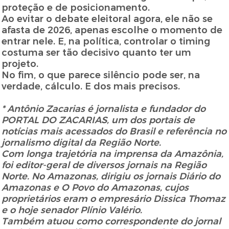
proteção e de posicionamento.
Ao evitar o debate eleitoral agora, ele não se
afasta de 2026, apenas escolhe o momento de
entrar nele. E, na política, controlar o timing
costuma ser tão decisivo quanto ter um
projeto.
No fim, o que parece silêncio pode ser, na
verdade, cálculo. E dos mais precisos.
* Antônio Zacarias é jornalista e fundador do
PORTAL DO ZACARIAS, um dos portais de
notícias mais acessados do Brasil e referência no
jornalismo digital da Região Norte.
Com longa trajetória na imprensa da Amazônia,
foi editor-geral de diversos jornais na Região
Norte. No Amazonas, dirigiu os jornais Diário do
Amazonas e O Povo do Amazonas, cujos
proprietários eram o empresário Dissica Thomaz
e o hoje senador Plínio Valério.
Também atuou como correspondente do jornal