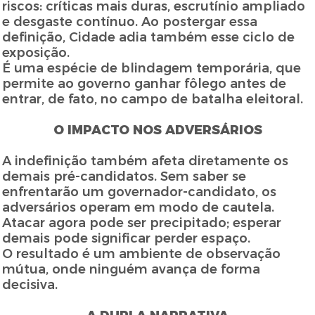
riscos: críticas mais duras, escrutínio ampliado
e desgaste contínuo. Ao postergar essa
definição, Cidade adia também esse ciclo de
exposição.
É uma espécie de blindagem temporária, que
permite ao governo ganhar fôlego antes de
entrar, de fato, no campo de batalha eleitoral.
O IMPACTO NOS ADVERSÁRIOS
A indefinição também afeta diretamente os
demais pré-candidatos. Sem saber se
enfrentarão um governador-candidato, os
adversários operam em modo de cautela.
Atacar agora pode ser precipitado; esperar
demais pode significar perder espaço.
O resultado é um ambiente de observação
mútua, onde ninguém avança de forma
decisiva.