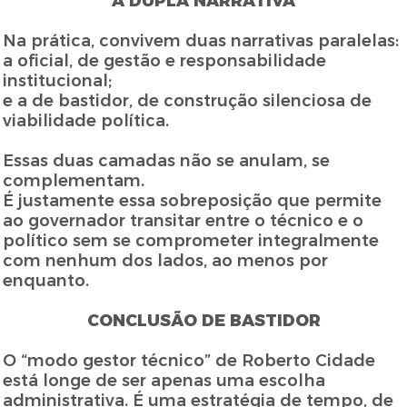
A DUPLA NARRATIVA
Na prática, convivem duas narrativas paralelas:
a oficial, de gestão e responsabilidade
institucional;
e a de bastidor, de construção silenciosa de
viabilidade política.
Essas duas camadas não se anulam, se
complementam.
É justamente essa sobreposição que permite
ao governador transitar entre o técnico e o
político sem se comprometer integralmente
com nenhum dos lados, ao menos por
enquanto.
CONCLUSÃO DE BASTIDOR
O “modo gestor técnico” de Roberto Cidade
está longe de ser apenas uma escolha
administrativa. É uma estratégia de tempo, de