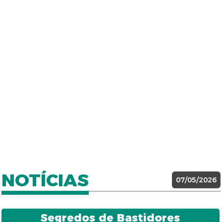
NOTÍCIAS
07/05/2026
Segredos de Bastidores