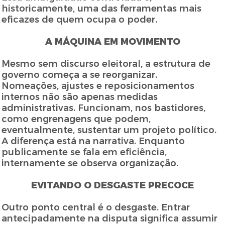
historicamente, uma das ferramentas mais
eficazes de quem ocupa o poder.
A MÁQUINA EM MOVIMENTO
Mesmo sem discurso eleitoral, a estrutura de
governo começa a se reorganizar.
Nomeações, ajustes e reposicionamentos
internos não são apenas medidas
administrativas. Funcionam, nos bastidores,
como engrenagens que podem,
eventualmente, sustentar um projeto político.
A diferença está na narrativa. Enquanto
publicamente se fala em eficiência,
internamente se observa organização.
EVITANDO O DESGASTE PRECOCE
Outro ponto central é o desgaste. Entrar
antecipadamente na disputa significa assumir