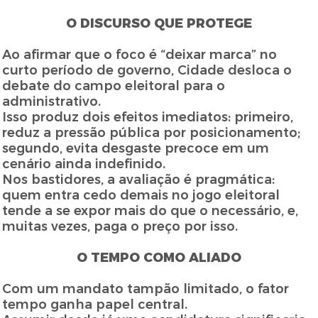
O DISCURSO QUE PROTEGE
Ao afirmar que o foco é “deixar marca” no
curto período de governo, Cidade desloca o
debate do campo eleitoral para o
administrativo.
Isso produz dois efeitos imediatos: primeiro,
reduz a pressão pública por posicionamento;
segundo, evita desgaste precoce em um
cenário ainda indefinido.
Nos bastidores, a avaliação é pragmática:
quem entra cedo demais no jogo eleitoral
tende a se expor mais do que o necessário, e,
muitas vezes, paga o preço por isso.
O TEMPO COMO ALIADO
Com um mandato tampão limitado, o fator
tempo ganha papel central.