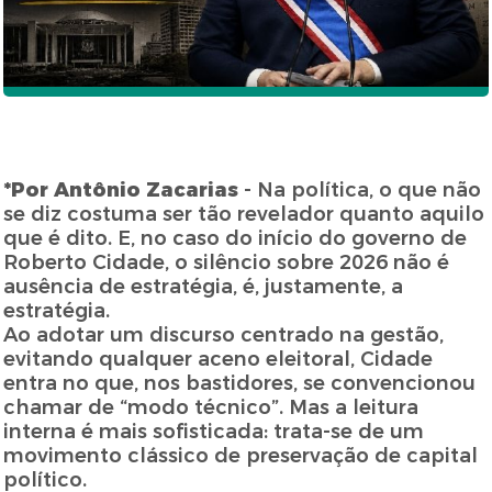
*Por Antônio Zacarias
- Na política, o que não
se diz costuma ser tão revelador quanto aquilo
que é dito. E, no caso do início do governo de
Roberto Cidade, o silêncio sobre 2026 não é
ausência de estratégia, é, justamente, a
estratégia.
Ao adotar um discurso centrado na gestão,
evitando qualquer aceno eleitoral, Cidade
entra no que, nos bastidores, se convencionou
chamar de “modo técnico”. Mas a leitura
interna é mais sofisticada: trata-se de um
movimento clássico de preservação de capital
político.