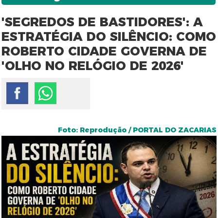
'SEGREDOS DE BASTIDORES': A
ESTRATÉGIA DO SILÊNCIO: COMO
ROBERTO CIDADE GOVERNA DE
'OLHO NO RELÓGIO DE 2026'
Foto: Reprodução / PORTAL DO ZACARIAS