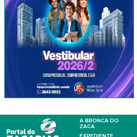
A BRONCA DO
ZACA
EXPEDIENTE