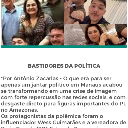
BASTIDORES DA POLÍTICA
*Por Antônio Zacarias - O que era para ser
apenas um jantar político em Manaus acabou
se transformando em uma crise de imagem
com forte repercussão nas redes sociais, e com
desgaste direto para figuras importantes do PL
no Amazonas.
Os protagonistas da polêmica foram o
influenciador Wess Guimarães e a vereadora de