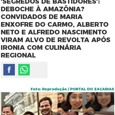
'SEGREDOS DE BASTIDORES':
DEBOCHE À AMAZÔNIA?
CONVIDADOS DE MARIA
ENXOFRE DO CARMO, ALBERTO
NETO E ALFREDO NASCIMENTO
VIRAM ALVO DE REVOLTA APÓS
IRONIA COM CULINÁRIA
REGIONAL
Foto: Reprodução / PORTAL DO ZACARIAS