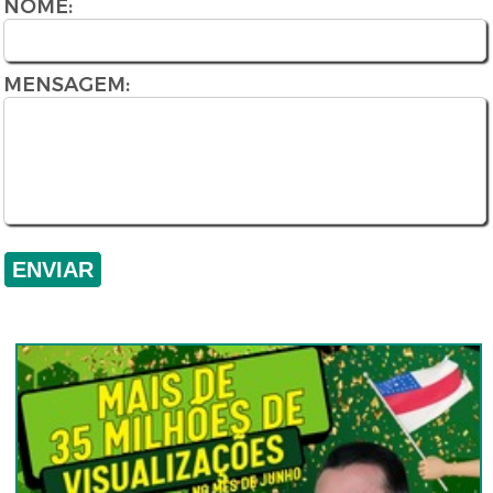
NOME:
MENSAGEM: