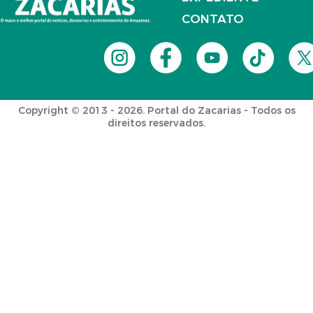
CONTATO
Copyright © 2013 - 2026. Portal do Zacarias - Todos os
direitos reservados.