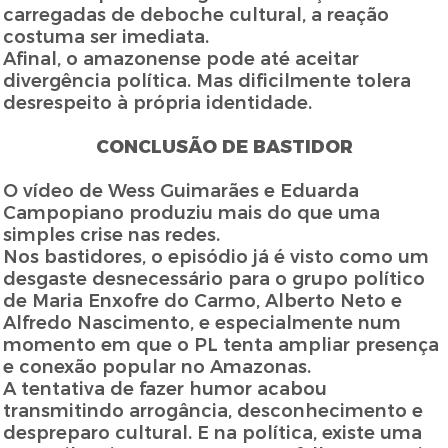
carregadas de deboche cultural, a reação
costuma ser imediata.
Afinal, o amazonense pode até aceitar
divergência política. Mas dificilmente tolera
desrespeito à própria identidade.
CONCLUSÃO DE BASTIDOR
O vídeo de Wess Guimarães e Eduarda
Campopiano produziu mais do que uma
simples crise nas redes.
Nos bastidores, o episódio já é visto como um
desgaste desnecessário para o grupo político
de Maria Enxofre do Carmo, Alberto Neto e
Alfredo Nascimento, e especialmente num
momento em que o PL tenta ampliar presença
e conexão popular no Amazonas.
A tentativa de fazer humor acabou
transmitindo arrogância, desconhecimento e
despreparo cultural. E na política, existe uma