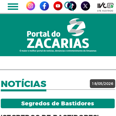
NOTÍCIAS
18/05/2026
Segredos de Bastidores