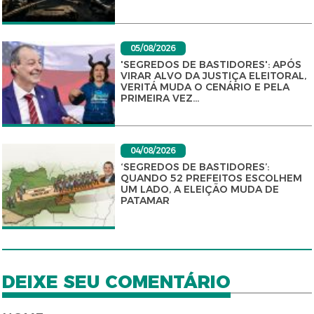
05/08/2026
'SEGREDOS DE BASTIDORES': APÓS
VIRAR ALVO DA JUSTIÇA ELEITORAL,
VERITÁ MUDA O CENÁRIO E PELA
PRIMEIRA VEZ...
04/08/2026
‘SEGREDOS DE BASTIDORES’:
QUANDO 52 PREFEITOS ESCOLHEM
UM LADO, A ELEIÇÃO MUDA DE
PATAMAR
DEIXE SEU COMENTÁRIO