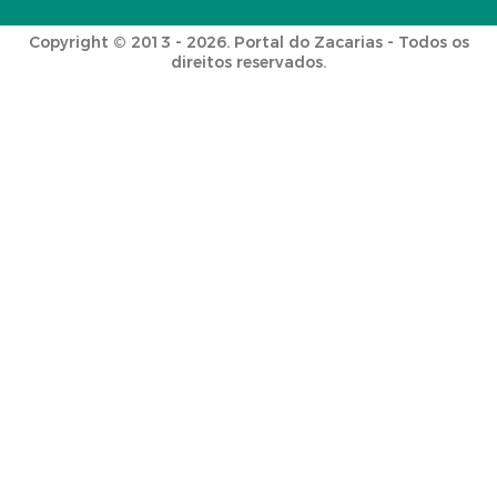
Copyright © 2013 - 2026. Portal do Zacarias - Todos os
direitos reservados.