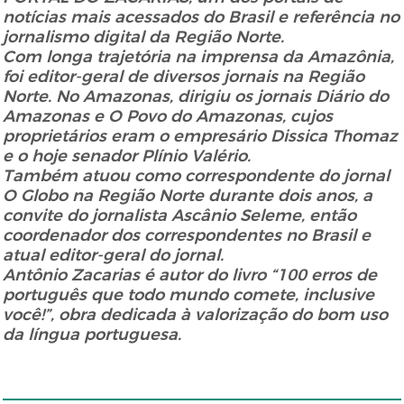
notícias mais acessados do Brasil e referência no
jornalismo digital da Região Norte.
Com longa trajetória na imprensa da Amazônia,
foi editor-geral de diversos jornais na Região
Norte. No Amazonas, dirigiu os jornais Diário do
Amazonas e O Povo do Amazonas, cujos
proprietários eram o empresário Dissica Thomaz
e o hoje senador Plínio Valério.
Também atuou como correspondente do jornal
O Globo na Região Norte durante dois anos, a
convite do jornalista Ascânio Seleme, então
coordenador dos correspondentes no Brasil e
atual editor-geral do jornal.
Antônio Zacarias é autor do livro “100 erros de
português que todo mundo comete, inclusive
você!”, obra dedicada à valorização do bom uso
da língua portuguesa.