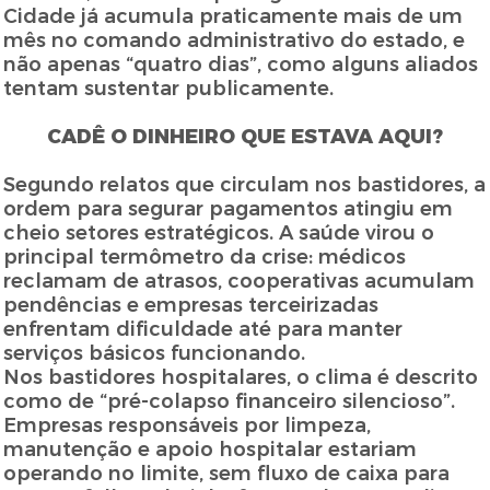
Cidade já acumula praticamente mais de um
mês no comando administrativo do estado, e
não apenas “quatro dias”, como alguns aliados
tentam sustentar publicamente.
CADÊ O DINHEIRO QUE ESTAVA AQUI?
Segundo relatos que circulam nos bastidores, a
ordem para segurar pagamentos atingiu em
cheio setores estratégicos. A saúde virou o
principal termômetro da crise: médicos
reclamam de atrasos, cooperativas acumulam
pendências e empresas terceirizadas
enfrentam dificuldade até para manter
serviços básicos funcionando.
Nos bastidores hospitalares, o clima é descrito
como de “pré-colapso financeiro silencioso”.
Empresas responsáveis por limpeza,
manutenção e apoio hospitalar estariam
operando no limite, sem fluxo de caixa para