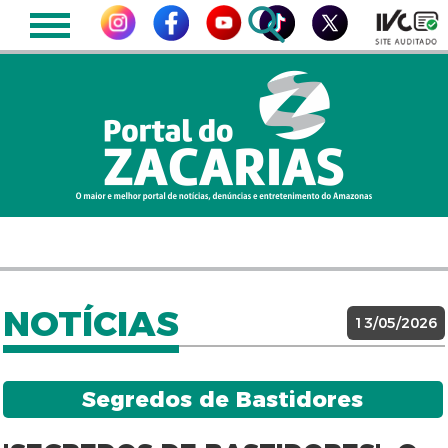
NOTÍCIAS
13/05/2026
Segredos de Bastidores