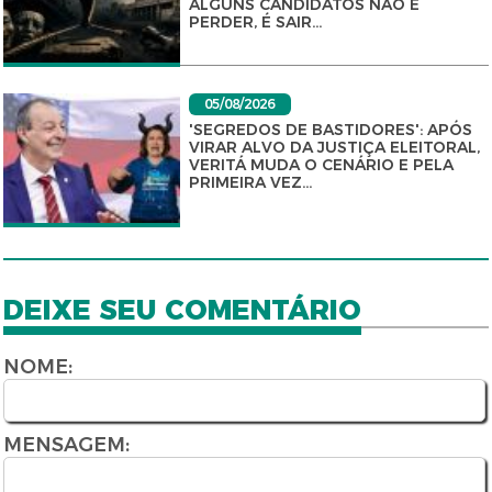
ALGUNS CANDIDATOS NÃO É
PERDER, É SAIR...
05/08/2026
'SEGREDOS DE BASTIDORES': APÓS
VIRAR ALVO DA JUSTIÇA ELEITORAL,
VERITÁ MUDA O CENÁRIO E PELA
PRIMEIRA VEZ...
DEIXE SEU COMENTÁRIO
NOME:
MENSAGEM: