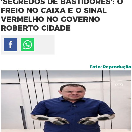
'SEGREDOS DE BASTIDORES': O
FREIO NO CAIXA E O SINAL
VERMELHO NO GOVERNO
ROBERTO CIDADE
Foto: Reprodução