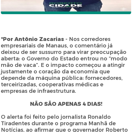
*Por Antônio Zacarias
- Nos corredores
empresariais de Manaus, o comentário já
deixou de ser sussurro para virar preocupação
aberta: o Governo do Estado entrou no “modo
mão de vaca”. E o impacto começou a atingir
justamente o coração da economia que
depende da máquina pública: fornecedores,
terceirizadas, cooperativas médicas e
empresas de infraestrutura.
NÃO SÃO APENAS 4 DIAS!
O alerta foi feito pelo jornalista Ronaldo
Tiradentes durante o programa Manhã de
Notícias, ao afirmar que o governador Roberto