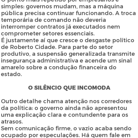
simples: governos mudam, mas a máquina
pública precisa continuar funcionando. A troca
temporária de comando não deveria
interromper contratos já executados nem
comprometer setores essenciais.
É justamente aí que cresce o desgaste político
de Roberto Cidade. Para parte do setor
produtivo, a suspensão generalizada transmite
insegurança administrativa e acende um sinal
amarelo sobre a condução financeira do
estado.
O SILÊNCIO QUE INCOMODA
Outro detalhe chama atenção nos corredores
da política: o governo ainda não apresentou
uma explicação clara e contundente para os
atrasos.
Sem comunicação firme, o vazio acaba sendo
ocupado por especulações. Há quem fale em