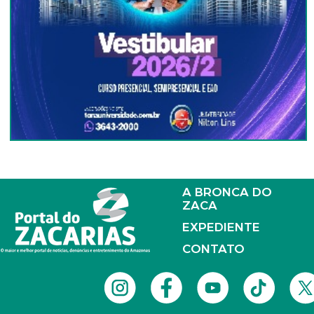
A BRONCA DO
ZACA
EXPEDIENTE
CONTATO