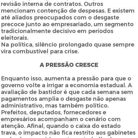
revisão interna de contratos. Outros
mencionam contenção de despesas. E existem
até aliados preocupados com o desgaste
precoce junto ao empresariado, um segmento
tradicionalmente decisivo em períodos
eleitorais.
Na política, silêncio prolongado quase sempre
vira combustível para crise.
A PRESSÃO CRESCE
Enquanto isso, aumenta a pressão para que o
governo volte a irrigar a economia estadual. A
avaliação de bastidor é que cada semana sem
pagamentos amplia o desgaste não apenas
administrativo, mas também político.
Prefeitos, deputados, fornecedores e
empresários acompanham o cenário com
atenção. Afinal, quando o caixa do estado
trava, o impacto não fica restrito aos gabinetes