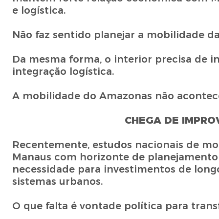
e logística.
Não faz sentido planejar a mobilidade da
Da mesma forma, o interior precisa de in
integração logística.
A mobilidade do Amazonas não acontece 
CHEGA DE IMPROV
Recentemente, estudos nacionais de mob
Manaus com horizonte de planejamento 
necessidade para investimentos de longo
sistemas urbanos.
O que falta é vontade política para tra