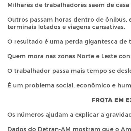
Milhares de trabalhadores saem de casa
Outros passam horas dentro de ônibus, 
terminais lotados e viagens cansativas.
O resultado é uma perda gigantesca de t
Quem mora nas zonas Norte e Leste conh
O trabalhador passa mais tempo se desl
É um problema social, econômico e hum
FROTA EM E
Os números ajudam a explicar a gravidad
Dados do Detran-AM mostram que o Amazo