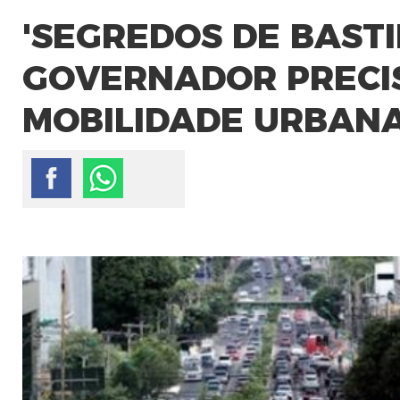
'SEGREDOS DE BASTI
GOVERNADOR PRECI
MOBILIDADE URBAN