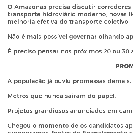
O Amazonas precisa discutir corredores 
transporte hidroviário moderno, novas lig
melhoria efetiva do transporte coletivo.
Não é mais possível governar olhando a
É preciso pensar nos próximos 20 ou 30 
PROM
A população já ouviu promessas demais.
Metrôs que nunca saíram do papel.
Projetos grandiosos anunciados em camp
Chegou o momento de os candidatos ap