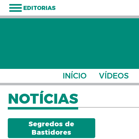
EDITORIAS
INÍCIO
VÍDEOS
NOTÍCIAS
Segredos de
Bastidores