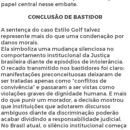
papel central nesse embate.
CONCLUSÃO DE BASTIDOR
A sentença do caso Estilo Golf talvez
represente mais do que uma condenação por
danos morais.
Ela simboliza uma mudança silenciosa no
comportamento institucional da Justiça
brasileira diante de episódios de intolerância.
O recado transmitido nos bastidores foi claro:
manifestações preconceituosas deixaram de
ser tratadas apenas como “conflitos de
convivência” e passaram a ser vistas como
violações graves de dignidade humana. E mais
do que punir um morador, a decisão mostrou
que instituições que adotarem discursos
ambíguos diante da discriminação poderão
acabar dividindo a responsabilidade judicial.
No Brasil atual, o silêncio institucional começa