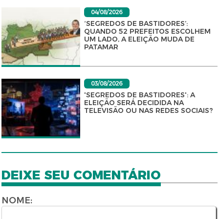
04/08/2026
‘SEGREDOS DE BASTIDORES’:
QUANDO 52 PREFEITOS ESCOLHEM
UM LADO, A ELEIÇÃO MUDA DE
PATAMAR
03/08/2026
'SEGREDOS DE BASTIDORES': A
ELEIÇÃO SERÁ DECIDIDA NA
TELEVISÃO OU NAS REDES SOCIAIS?
DEIXE SEU COMENTÁRIO
NOME: