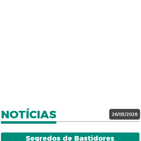
NOTÍCIAS
26/05/2026
Segredos de Bastidores