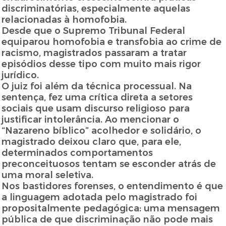
discriminatórias, especialmente aquelas
relacionadas à homofobia.
Desde que o Supremo Tribunal Federal
equiparou homofobia e transfobia ao crime de
racismo, magistrados passaram a tratar
episódios desse tipo com muito mais rigor
jurídico.
O juiz foi além da técnica processual. Na
sentença, fez uma crítica direta a setores
sociais que usam discurso religioso para
justificar intolerância. Ao mencionar o
“Nazareno bíblico” acolhedor e solidário, o
magistrado deixou claro que, para ele,
determinados comportamentos
preconceituosos tentam se esconder atrás de
uma moral seletiva.
Nos bastidores forenses, o entendimento é que
a linguagem adotada pelo magistrado foi
propositalmente pedagógica: uma mensagem
pública de que discriminação não pode mais