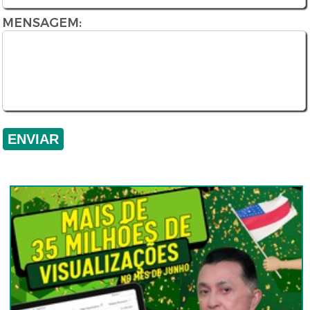
MENSAGEM: