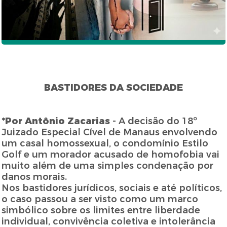
BASTIDORES DA SOCIEDADE
*Por Antônio Zacarias
- A decisão do 18º
Juizado Especial Cível de Manaus envolvendo
um casal homossexual, o condomínio Estilo
Golf e um morador acusado de homofobia vai
muito além de uma simples condenação por
danos morais.
Nos bastidores jurídicos, sociais e até políticos,
o caso passou a ser visto como um marco
simbólico sobre os limites entre liberdade
individual, convivência coletiva e intolerância