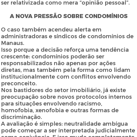
ser relativizada como mera “opinião pessoal”.
A NOVA PRESSÃO SOBRE CONDOMÍNIOS
O caso também acendeu alerta em
administradoras e síndicos de condomínios de
Manaus.
Isso porque a decisão reforça uma tendência
crescente: condomínios poderão ser
responsabilizados não apenas por ações
diretas, mas também pela forma como lidam
institucionalmente com conflitos envolvendo
preconceito.
Nos bastidores do setor imobiliário, já existe
preocupação sobre novos protocolos internos
para situações envolvendo racismo,
homofobia, xenofobia e outras formas de
discriminação.
A avaliação é simples: neutralidade ambígua
pode começar a ser interpretada judicialmente