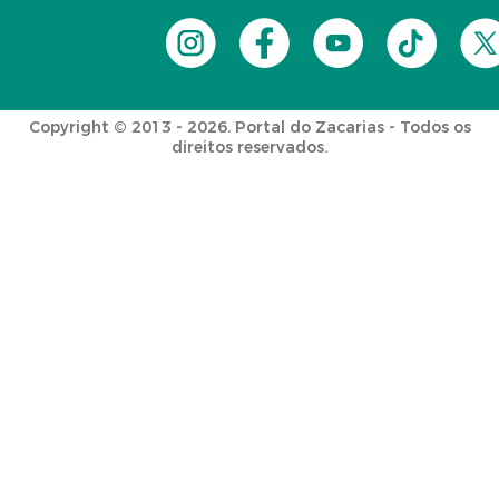
Copyright © 2013 - 2026. Portal do Zacarias - Todos os
direitos reservados.