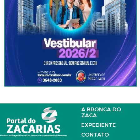
A BRONCA DO
ZACA
EXPEDIENTE
CONTATO