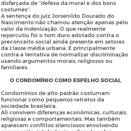
disfarçada de “defesa da moral e dos bons
costumes”.
A sentença do juiz Jorsenildo Dourado do
Nascimento não chamou atenção apenas pelo
valor da indenização. O que realmente
repercutiu foi o tom duro adotado contra o
preconceito social ainda presente em setores
da classe média urbana. E principalmente
contra a tentativa de normalizar discriminação
usando argumentos morais, religiosos ou
familiares.
O CONDOMÍNIO COMO ESPELHO SOCIAL
Condomínios de alto padrão costumam
funcionar como pequenos retratos da
sociedade brasileira.
Ali convivem diferenças econômicas, culturais,
religiosas e comportamentais. Mas também
aparecem conflitos silenciosos envolvendo