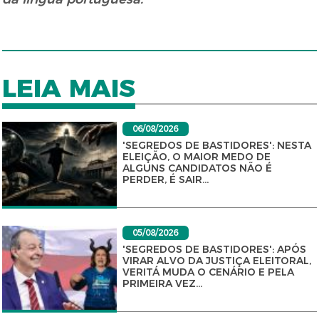
LEIA MAIS
06/08/2026
'SEGREDOS DE BASTIDORES': NESTA
ELEIÇÃO, O MAIOR MEDO DE
ALGUNS CANDIDATOS NÃO É
PERDER, É SAIR...
05/08/2026
'SEGREDOS DE BASTIDORES': APÓS
VIRAR ALVO DA JUSTIÇA ELEITORAL,
VERITÁ MUDA O CENÁRIO E PELA
PRIMEIRA VEZ...