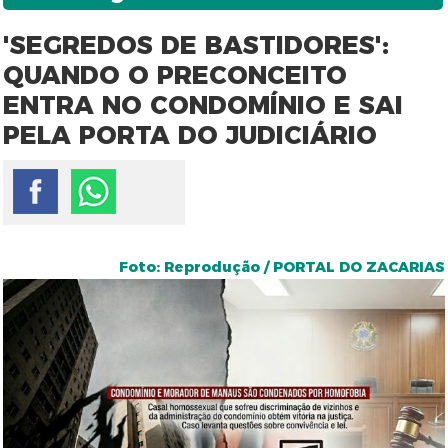
'SEGREDOS DE BASTIDORES':
QUANDO O PRECONCEITO
ENTRA NO CONDOMÍNIO E SAI
PELA PORTA DO JUDICIÁRIO
Foto: Reprodução / PORTAL DO ZACARIAS