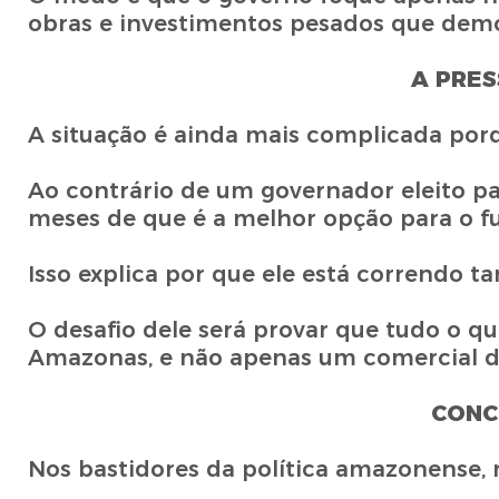
obras e investimentos pesados que demor
A PRE
A situação é ainda mais complicada po
Ao contrário de um governador eleito pa
meses de que é a melhor opção para o fu
Isso explica por que ele está correndo ta
O desafio dele será provar que tudo o q
Amazonas, e não apenas um comercial d
CONC
Nos bastidores da política amazonense, 