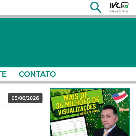
TE
CONTATO
05/06/2026