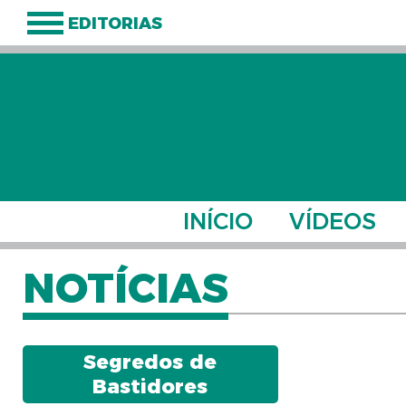
EDITORIAS
INÍCIO
VÍDEOS
NOTÍCIAS
Segredos de
Bastidores