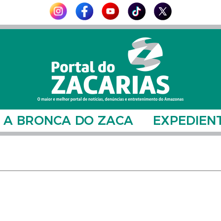
A BRONCA DO ZACA
EXPEDIEN