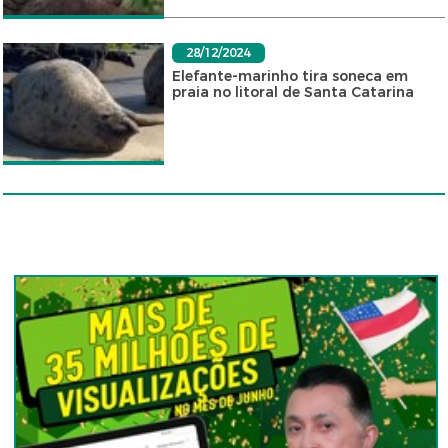
28/12/2024
Elefante-marinho tira soneca em
praia no litoral de Santa Catarina