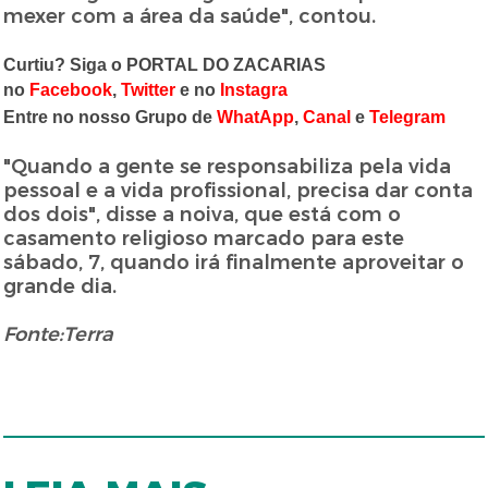
mexer com a área da saúde", contou.
Curtiu? Siga o PORTAL DO ZACARIAS
no
Facebook
,
Twitter
e no
Instagra
Entre no nosso Grupo de
WhatApp
,
Canal
e
Telegram
"Quando a gente se responsabiliza pela vida
pessoal e a vida profissional, precisa dar conta
dos dois", disse a noiva, que está com o
casamento religioso marcado para este
sábado, 7, quando irá finalmente aproveitar o
grande dia.
Fonte:Terra