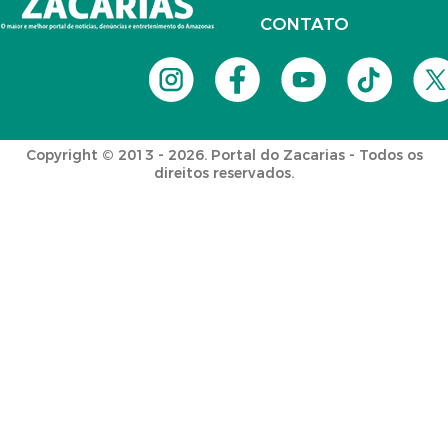
CONTATO
Copyright © 2013 - 2026. Portal do Zacarias - Todos os
direitos reservados.