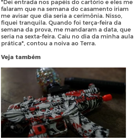
"Dei entrada nos papéis do cartório e eles me
falaram que na semana do casamento iriam
me avisar que dia seria a cerimônia. Nisso,
fiquei tranquila. Quando foi terça-feira da
semana da prova, me mandaram a data, que
seria na sexta-feira. Caiu no dia da minha aula
prática", contou a noiva ao Terra.
Veja também