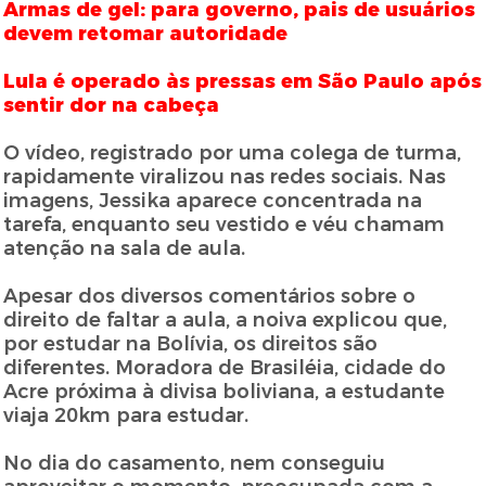
Armas de gel: para governo, pais de usuários
devem retomar autoridade
Lula é operado às pressas em São Paulo após
sentir dor na cabeça
O vídeo, registrado por uma colega de turma,
rapidamente viralizou nas redes sociais. Nas
imagens, Jessika aparece concentrada na
tarefa, enquanto seu vestido e véu chamam
atenção na sala de aula.
Apesar dos diversos comentários sobre o
direito de faltar a aula, a noiva explicou que,
por estudar na Bolívia, os direitos são
diferentes. Moradora de Brasiléia, cidade do
Acre próxima à divisa boliviana, a estudante
viaja 20km para estudar.
No dia do casamento, nem conseguiu