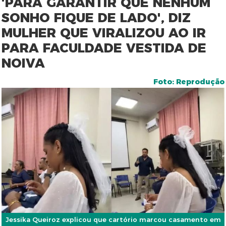
'PARA GARANTIR QUE NENHUM
SONHO FIQUE DE LADO', DIZ
MULHER QUE VIRALIZOU AO IR
PARA FACULDADE VESTIDA DE
NOIVA
Foto: Reprodução
Jessika Queiroz explicou que cartório marcou casamento em