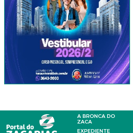
A BRONCA DO
ZACA
EXPEDIENTE