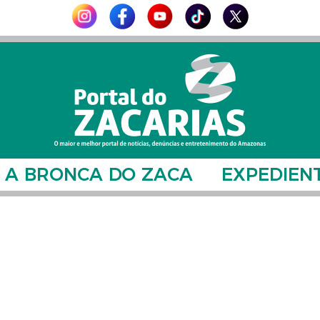
A BRONCA DO ZACA
EXPEDIEN