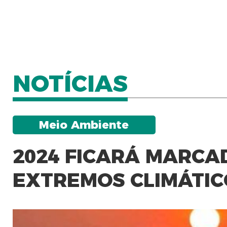
NOTÍCIAS
Meio Ambiente
2024 FICARÁ MARCA
EXTREMOS CLIMÁTIC