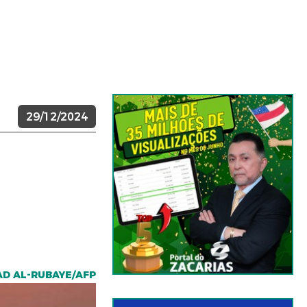
29/12/2024
AD AL-RUBAYE/AFP