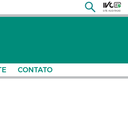
TE
CONTATO