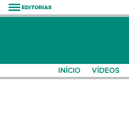
EDITORIAS
INÍCIO
VÍDEOS