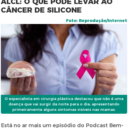
ALCL: O QUE PODE LEVAR AO
CÂNCER DE SILICONE
Foto: Reprodução/Internet
O especialista em cirurgia plástica destacou que não é uma
doença que vai surgir da noite para o dia, apresentando
primeiramente alguns sintomas visíveis nas mamas.
Está no ar mais um episódio do Podcast Bem-