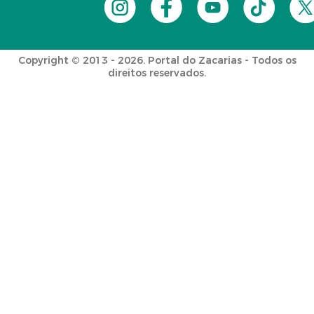
Copyright © 2013 - 2026. Portal do Zacarias - Todos os
direitos reservados.