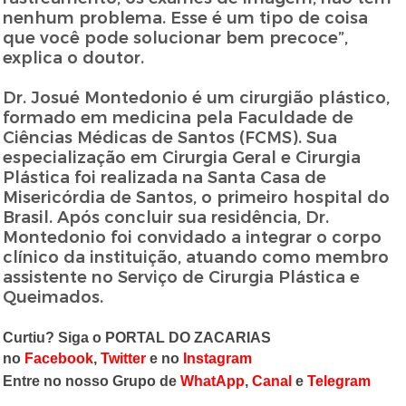
nenhum problema. Esse é um tipo de coisa
que você pode solucionar bem precoce”,
explica o doutor.
Dr. Josué Montedonio é um cirurgião plástico,
formado em medicina pela Faculdade de
Ciências Médicas de Santos (FCMS). Sua
especialização em Cirurgia Geral e Cirurgia
Plástica foi realizada na Santa Casa de
Misericórdia de Santos, o primeiro hospital do
Brasil. Após concluir sua residência, Dr.
Montedonio foi convidado a integrar o corpo
clínico da instituição, atuando como membro
assistente no Serviço de Cirurgia Plástica e
Queimados.
Curtiu? Siga o PORTAL DO ZACARIAS
no
Facebook
,
Twitter
e no
Instagram
Entre no nosso Grupo de
WhatApp
,
Canal
e
Telegram