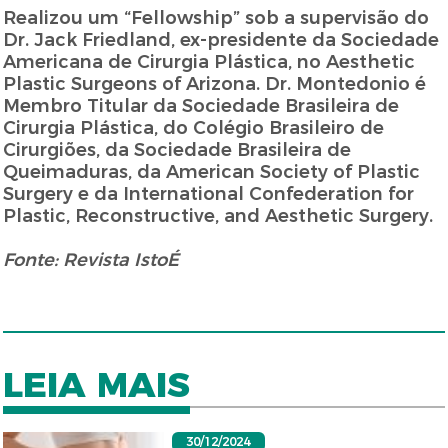
Realizou um “Fellowship” sob a supervisão do
Dr. Jack Friedland, ex-presidente da Sociedade
Americana de Cirurgia Plástica, no Aesthetic
Plastic Surgeons of Arizona. Dr. Montedonio é
Membro Titular da Sociedade Brasileira de
Cirurgia Plástica, do Colégio Brasileiro de
Cirurgiões, da Sociedade Brasileira de
Queimaduras, da American Society of Plastic
Surgery e da International Confederation for
Plastic, Reconstructive, and Aesthetic Surgery.
Fonte: Revista IstoÉ
LEIA MAIS
30/12/2024