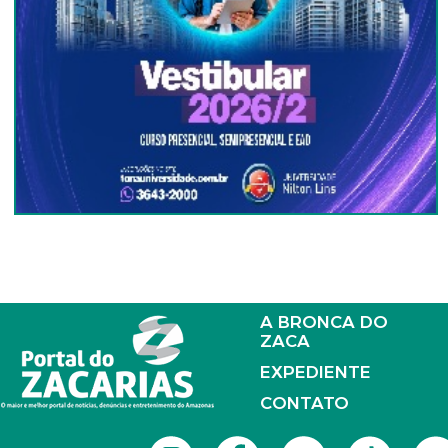
A BRONCA DO
ZACA
EXPEDIENTE
CONTATO