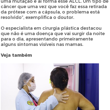
uma mutação e aí forma esse ALCL. Um tipo de
câncer que uma vez que você faz essa retirada
da prótese com a cápsula, o problema está
resolvido”, exemplifica o doutor.
O especialista em cirurgia plástica destacou
que não é uma doença que vai surgir da noite
para o dia, apresentando primeiramente
alguns sintomas visíveis nas mamas.
Veja também