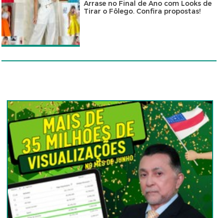
Arrase no Final de Ano com Looks de
Tirar o Fôlego. Confira propostas!