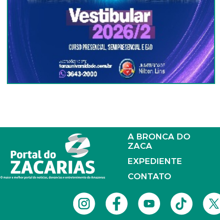
A BRONCA DO
ZACA
EXPEDIENTE
CONTATO