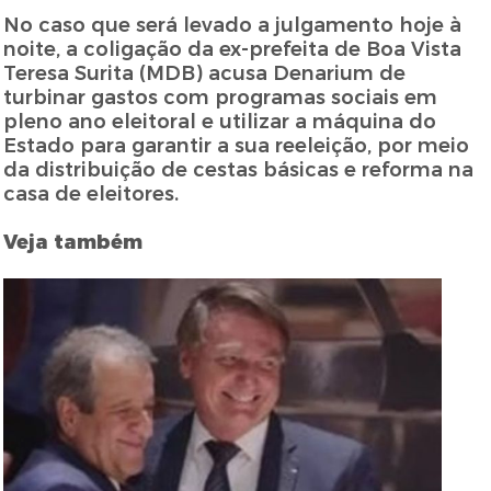
No caso que será levado a julgamento hoje à
noite, a coligação da ex-prefeita de Boa Vista
Teresa Surita (MDB) acusa Denarium de
turbinar gastos com programas sociais em
pleno ano eleitoral e utilizar a máquina do
Estado para garantir a sua reeleição, por meio
da distribuição de cestas básicas e reforma na
casa de eleitores.
Veja também