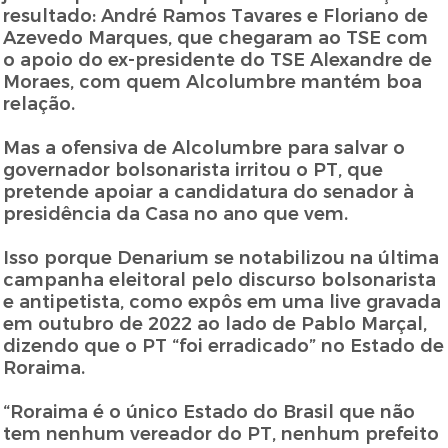
resultado: André Ramos Tavares e Floriano de
Azevedo Marques, que chegaram ao TSE com
o apoio do ex-presidente do TSE Alexandre de
Moraes, com quem Alcolumbre mantém boa
relação.
Mas a ofensiva de Alcolumbre para salvar o
governador bolsonarista irritou o PT, que
pretende apoiar a candidatura do senador à
presidência da Casa no ano que vem.
Isso porque Denarium se notabilizou na última
campanha eleitoral pelo discurso bolsonarista
e antipetista, como expôs em uma live gravada
em outubro de 2022 ao lado de Pablo Marçal,
dizendo que o PT “foi erradicado” no Estado de
Roraima.
“Roraima é o único Estado do Brasil que não
tem nenhum vereador do PT, nenhum prefeito