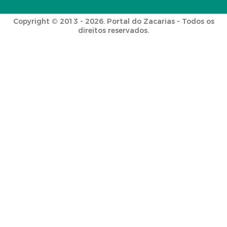
Copyright © 2013 - 2026. Portal do Zacarias - Todos os
direitos reservados.