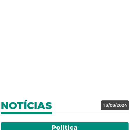
NOTÍCIAS
13/08/2024
Política