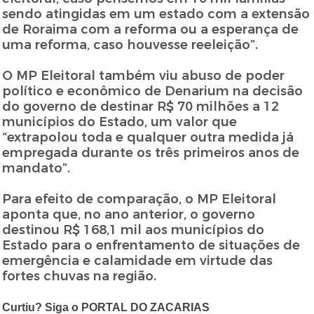
sendo atingidas em um estado com a extensão
de Roraima com a reforma ou a esperança de
uma reforma, caso houvesse reeleição”.
O MP Eleitoral também viu abuso de poder
político e econômico de Denarium na decisão
do governo de destinar R$ 70 milhões a 12
municípios do Estado, um valor que
“extrapolou toda e qualquer outra medida já
empregada durante os três primeiros anos de
mandato”.
Para efeito de comparação, o MP Eleitoral
aponta que, no ano anterior, o governo
destinou R$ 168,1 mil aos municípios do
Estado para o enfrentamento de situações de
emergência e calamidade em virtude das
fortes chuvas na região.
Curtiu? Siga o PORTAL DO ZACARIAS