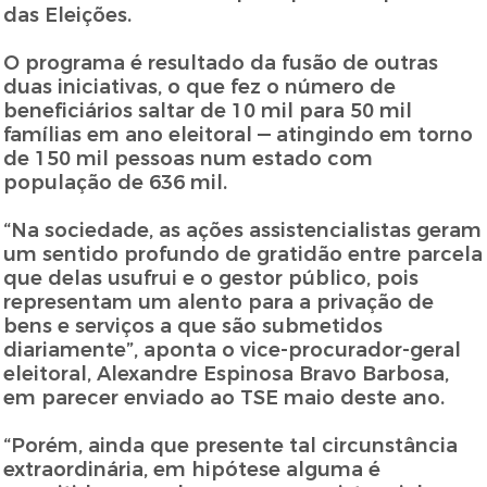
das Eleições.
O programa é resultado da fusão de outras
duas iniciativas, o que fez o número de
beneficiários saltar de 10 mil para 50 mil
famílias em ano eleitoral — atingindo em torno
de 150 mil pessoas num estado com
população de 636 mil.
“Na sociedade, as ações assistencialistas geram
um sentido profundo de gratidão entre parcela
que delas usufrui e o gestor público, pois
representam um alento para a privação de
bens e serviços a que são submetidos
diariamente”, aponta o vice-procurador-geral
eleitoral, Alexandre Espinosa Bravo Barbosa,
em parecer enviado ao TSE maio deste ano.
“Porém, ainda que presente tal circunstância
extraordinária, em hipótese alguma é