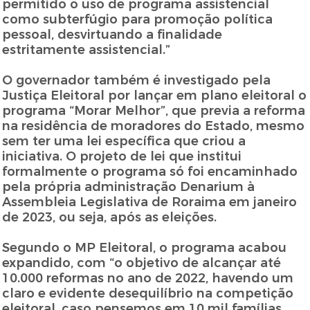
permitido o uso de programa assistencial
como subterfúgio para promoção política
pessoal, desvirtuando a finalidade
estritamente assistencial.”
O governador também é investigado pela
Justiça Eleitoral por lançar em plano eleitoral o
programa “Morar Melhor”, que previa a reforma
na residência de moradores do Estado, mesmo
sem ter uma lei específica que criou a
iniciativa. O projeto de lei que institui
formalmente o programa só foi encaminhado
pela própria administração Denarium à
Assembleia Legislativa de Roraima em janeiro
de 2023, ou seja, após as eleições.
Segundo o MP Eleitoral, o programa acabou
expandido, com “o objetivo de alcançar até
10.000 reformas no ano de 2022, havendo um
claro e evidente desequilíbrio na competição
eleitoral, caso pensemos em 10 mil famílias