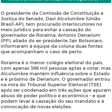
O presidente da Comissão de Constituição e
Justiça do Senado, Davi Alcolumbre (União
Brasil-AP), tem procurado interlocutores no
meio jurídico para evitar a cassação do
governador de Roraima, Antonio Denarium
(PP), aliado do ex-presidente Jair Bolsonaro,
informaram à equipe da coluna duas fontes
que acompanham o caso de perto.
Roraima é o menor colégio eleitoral do país,
com apenas 366 mil pessoas aptas a votar, mas
Alcolumbre mantém influência sobre o Estado
e é próximo de Denarium. O governador entrou
na mira do Tribunal Superior Eleitoral (TSE)
após ser condenado em três ações que apuram
abuso de poder político e econômico – e que
podem levar à cassação do seu mandato e à
convocação de novas eleições.