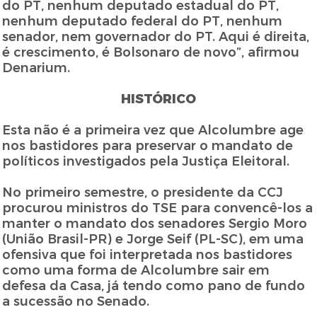
do PT, nenhum deputado estadual do PT,
nenhum deputado federal do PT, nenhum
senador, nem governador do PT. Aqui é direita,
é crescimento, é Bolsonaro de novo”, afirmou
Denarium.
HISTÓRICO
Esta não é a primeira vez que Alcolumbre age
nos bastidores para preservar o mandato de
políticos investigados pela Justiça Eleitoral.
No primeiro semestre, o presidente da CCJ
procurou ministros do TSE para convencê-los a
manter o mandato dos senadores Sergio Moro
(União Brasil-PR) e Jorge Seif (PL-SC), em uma
ofensiva que foi interpretada nos bastidores
como uma forma de Alcolumbre sair em
defesa da Casa, já tendo como pano de fundo
a sucessão no Senado.