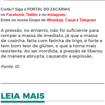
Curtiu? Siga o PORTAL DO ZACARIAS
no
Facebook
,
Twitter
e no
Instagram
.
Entre no nosso Grupo de
WhatApp
,
Canal
e
Telegram
A pressão, no entanto, não foi suficiente para
romper a massa de imediato, já que a massa
de coxinha, feita com farinha de trigo, é forte e
tem bom teor de glúten, o que a torna mais
resistente. Ao ser mordida, a pressão se liberou
de maneira abrupta, causando a explosão.
Fonte: IG
LEIA MAIS