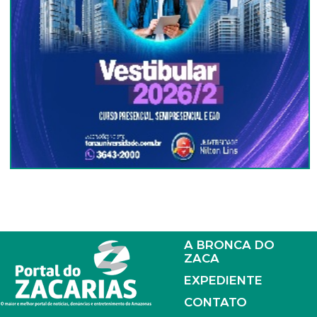
A BRONCA DO
ZACA
EXPEDIENTE
CONTATO