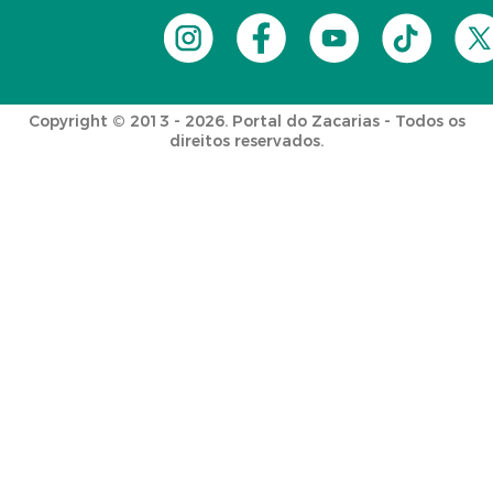
Copyright © 2013 - 2026. Portal do Zacarias - Todos os
direitos reservados.