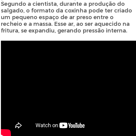
Segundo a cientista, durante a produção do
salgado, o formato da coxinha pode ter criado
um pequeno espaço de ar preso entre o
recheio e a massa. Esse ar, ao ser aquecido na
fritura, se expandiu, gerando pressão interna.