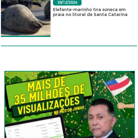
28/12/2024
Elefante-marinho tira soneca em
praia no litoral de Santa Catarina