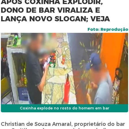
APÓS COXINHA EXPLODIR,
DONO DE BAR VIRALIZA E
LANÇA NOVO SLOGAN; VEJA
Foto: Reprodução
Coxinha explode no rosto do homem em bar
Christian de Souza Amaral, proprietário do bar