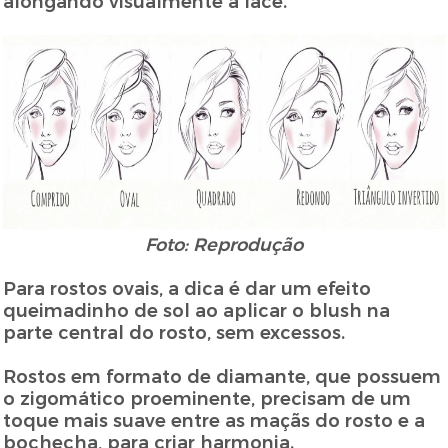
alongando visualmente a face.
Foto: Reprodução
Para rostos ovais, a dica é dar um efeito
queimadinho de sol ao aplicar o blush na
parte central do rosto, sem excessos.
Rostos em formato de diamante, que possuem
o zigomático proeminente, precisam de um
toque mais suave entre as maçãs do rosto e a
bochecha, para criar harmonia.