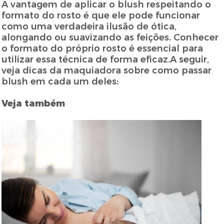
A vantagem de aplicar o blush respeitando o
formato do rosto é que ele pode funcionar
como uma verdadeira ilusão de ótica,
alongando ou suavizando as feições. Conhecer
o formato do próprio rosto é essencial para
utilizar essa técnica de forma eficaz.A seguir,
veja dicas da maquiadora sobre como passar
blush em cada um deles:
Veja também