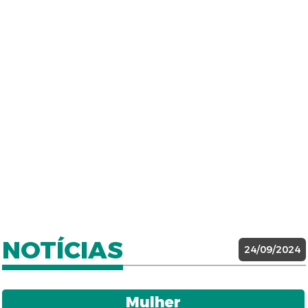
NOTÍCIAS
24/09/2024
Mulher