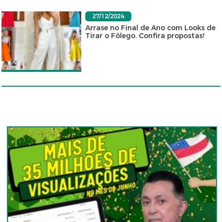
27/12/2024
Arrase no Final de Ano com Looks de
Tirar o Fôlego. Confira propostas!