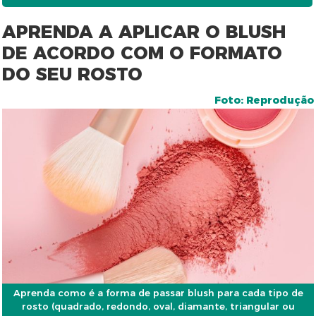
APRENDA A APLICAR O BLUSH
DE ACORDO COM O FORMATO
DO SEU ROSTO
Foto: Reprodução
Aprenda como é a forma de passar blush para cada tipo de
rosto (quadrado, redondo, oval, diamante, triangular ou