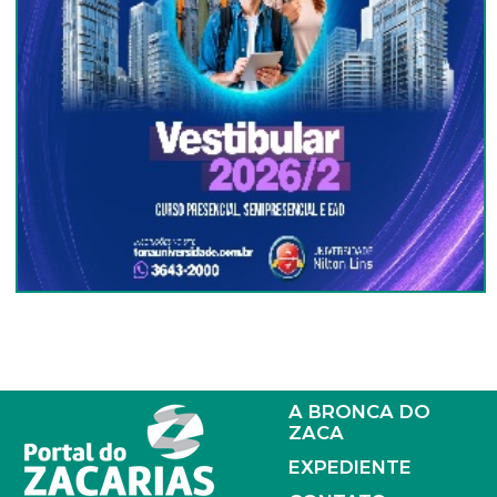
A BRONCA DO
ZACA
EXPEDIENTE