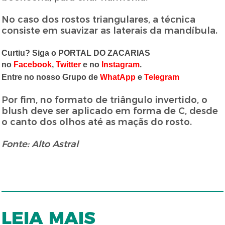
No caso dos rostos triangulares, a técnica
consiste em suavizar as laterais da mandíbula.
Curtiu? Siga o PORTAL DO ZACARIAS
no
Facebook
,
Twitter
e no
Instagram
.
Entre no nosso Grupo de
WhatApp
e
Telegram
Por fim, no formato de triângulo invertido, o
blush deve ser aplicado em forma de C, desde
o canto dos olhos até as maçãs do rosto.
Fonte: Alto Astral
LEIA MAIS