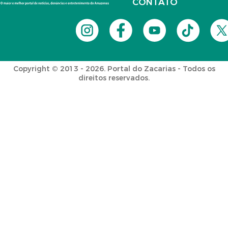
CONTATO
Copyright © 2013 - 2026. Portal do Zacarias - Todos os
direitos reservados.