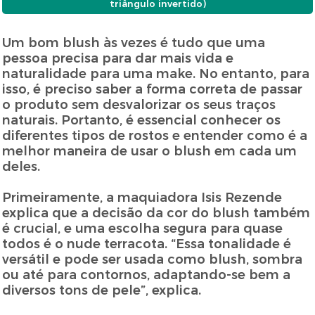
triângulo invertido)
Um bom blush às vezes é tudo que uma
pessoa precisa para dar mais vida e
naturalidade para uma make. No entanto, para
isso, é preciso saber a forma correta de passar
o produto sem desvalorizar os seus traços
naturais. Portanto, é essencial conhecer os
diferentes tipos de rostos e entender como é a
melhor maneira de usar o blush em cada um
deles.
Primeiramente, a maquiadora Isis Rezende
explica que a decisão da cor do blush também
é crucial, e uma escolha segura para quase
todos é o nude terracota. “Essa tonalidade é
versátil e pode ser usada como blush, sombra
ou até para contornos, adaptando-se bem a
diversos tons de pele”, explica.