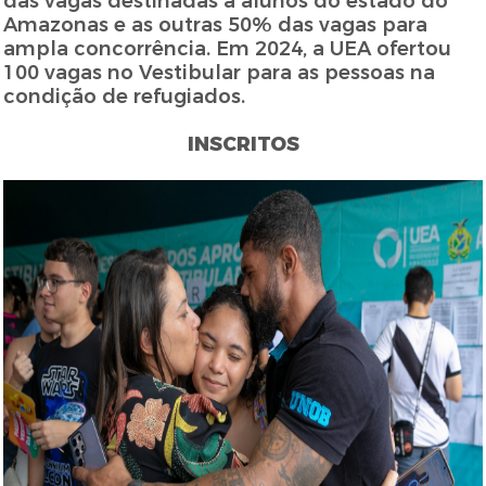
das vagas destinadas a alunos do estado do
Amazonas e as outras 50% das vagas para
ampla concorrência. Em 2024, a UEA ofertou
100 vagas no Vestibular para as pessoas na
condição de refugiados.
INSCRITOS