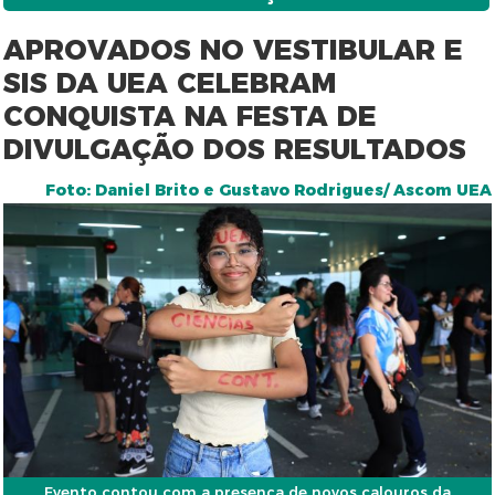
APROVADOS NO VESTIBULAR E
SIS DA UEA CELEBRAM
CONQUISTA NA FESTA DE
DIVULGAÇÃO DOS RESULTADOS
Foto: Daniel Brito e Gustavo Rodrigues/ Ascom UEA
Evento contou com a presença de novos calouros da