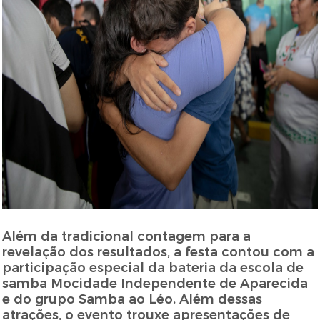
Além da tradicional contagem para a
revelação dos resultados, a festa contou com a
participação especial da bateria da escola de
samba Mocidade Independente de Aparecida
e do grupo Samba ao Léo. Além dessas
atrações, o evento trouxe apresentações de