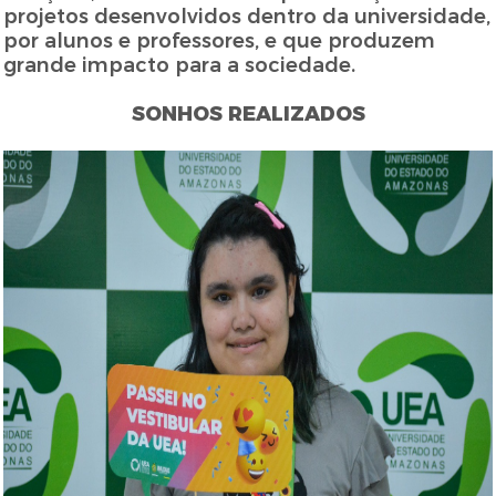
projetos desenvolvidos dentro da universidade,
por alunos e professores, e que produzem
grande impacto para a sociedade.
SONHOS REALIZADOS