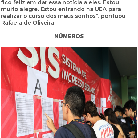
fico feliz em dar essa notícia a eles. Estou
muito alegre. Estou entrando na UEA para
realizar o curso dos meus sonhos”, pontuou
Rafaela de Oliveira.
NÚMEROS