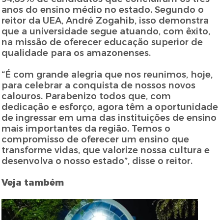
anos do ensino médio no estado. Segundo o
reitor da UEA, André Zogahib, isso demonstra
que a universidade segue atuando, com êxito,
na missão de oferecer educação superior de
qualidade para os amazonenses.
“É com grande alegria que nos reunimos, hoje,
para celebrar a conquista de nossos novos
calouros. Parabenizo todos que, com
dedicação e esforço, agora têm a oportunidade
de ingressar em uma das instituições de ensino
mais importantes da região. Temos o
compromisso de oferecer um ensino que
transforme vidas, que valorize nossa cultura e
desenvolva o nosso estado”, disse o reitor.
Veja também