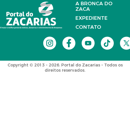
A BRONCA DO
ZACA
EXPEDIENTE
CONTATO
Copyright © 2013 - 2026. Portal do Zacarias - Todos os
direitos reservados.