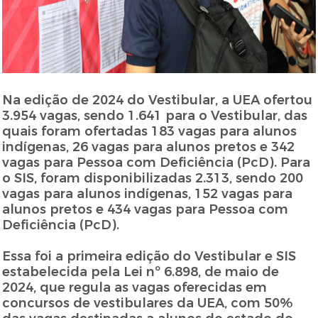
Na edição de 2024 do Vestibular, a UEA ofertou
3.954 vagas, sendo 1.641 para o Vestibular, das
quais foram ofertadas 183 vagas para alunos
indígenas, 26 vagas para alunos pretos e 342
vagas para Pessoa com Deficiência (PcD). Para
o SIS, foram disponibilizadas 2.313, sendo 200
vagas para alunos indígenas, 152 vagas para
alunos pretos e 434 vagas para Pessoa com
Deficiência (PcD).
Essa foi a primeira edição do Vestibular e SIS
estabelecida pela Lei nº 6.898, de maio de
2024, que regula as vagas oferecidas em
concursos de vestibulares da UEA, com 50%