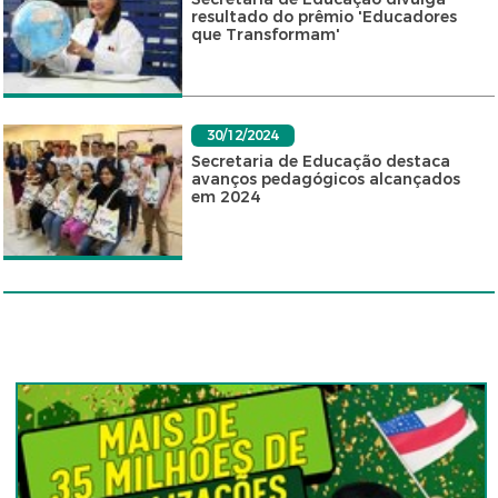
resultado do prêmio 'Educadores
que Transformam'
30/12/2024
Secretaria de Educação destaca
avanços pedagógicos alcançados
em 2024