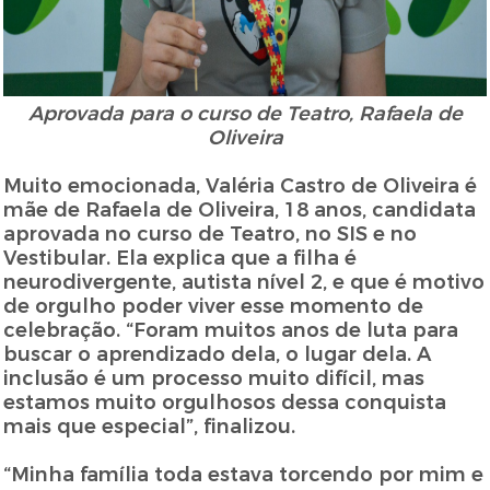
Aprovada para o curso de Teatro, Rafaela de
Oliveira
Muito emocionada, Valéria Castro de Oliveira é
mãe de Rafaela de Oliveira, 18 anos, candidata
aprovada no curso de Teatro, no SIS e no
Vestibular. Ela explica que a filha é
neurodivergente, autista nível 2, e que é motivo
de orgulho poder viver esse momento de
celebração. “Foram muitos anos de luta para
buscar o aprendizado dela, o lugar dela. A
inclusão é um processo muito difícil, mas
estamos muito orgulhosos dessa conquista
mais que especial”, finalizou.
“Minha família toda estava torcendo por mim e