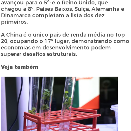
avançou para o 5º; e o Reino Unido, que
chegou a 8º. Países Baixos, Suíça, Alemanha e
Dinamarca completam a lista dos dez
primeiros.
A China é o único país de renda média no top
20, ocupando o 17º lugar, demonstrando como
economias em desenvolvimento podem
superar desafios estruturais.
Veja também