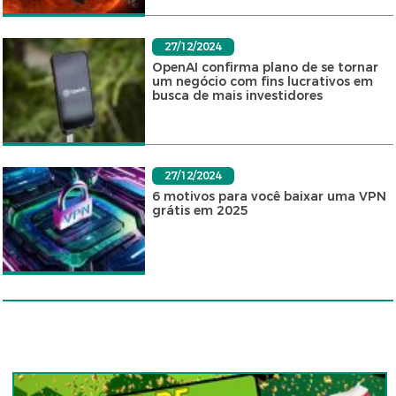
27/12/2024
OpenAI confirma plano de se tornar
um negócio com fins lucrativos em
busca de mais investidores
27/12/2024
6 motivos para você baixar uma VPN
grátis em 2025