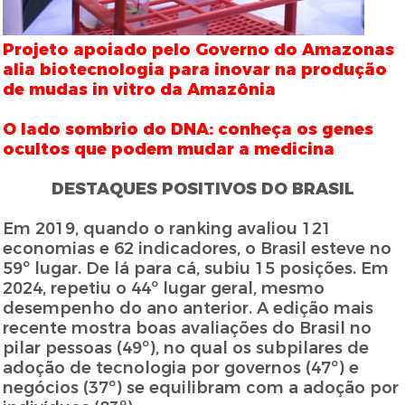
Projeto apoiado pelo Governo do Amazonas
alia biotecnologia para inovar na produção
de mudas in vitro da Amazônia
O lado sombrio do DNA: conheça os genes
ocultos que podem mudar a medicina
DESTAQUES POSITIVOS DO BRASIL
Em 2019, quando o ranking avaliou 121
economias e 62 indicadores, o Brasil esteve no
59º lugar. De lá para cá, subiu 15 posições. Em
2024, repetiu o 44º lugar geral, mesmo
desempenho do ano anterior. A edição mais
recente mostra boas avaliações do Brasil no
pilar pessoas (49º), no qual os subpilares de
adoção de tecnologia por governos (47º) e
negócios (37º) se equilibram com a adoção por