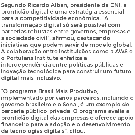
Segundo Ricardo Alban, presidente da CNI, a
prontidão digital é uma estratégia essencial
para a competitividade econômica. “A
transformação digital só será possível com
parcerias robustas entre governos, empresas e
a sociedade civil”, afirmou, destacando
iniciativas que podem servir de modelo global.
A colaboração entre instituições como a AWS e
o Portulans Institute enfatiza a
interdependência entre políticas públicas e
inovação tecnológica para construir um futuro
digital mais inclusivo.
“O programa Brasil Mais Produtivo,
implementado por vários parceiros, incluindo o
governo brasileiro e o Senai, é um exemplo de
parceria público-privada. O programa avalia a
prontidão digital das empresas e oferece apoio
financeiro para a adoção e o desenvolvimento
de tecnologias digitais”, citou.