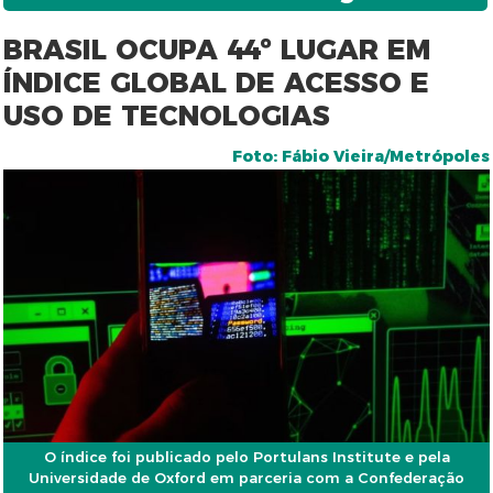
BRASIL OCUPA 44º LUGAR EM
ÍNDICE GLOBAL DE ACESSO E
USO DE TECNOLOGIAS
Foto: Fábio Vieira/Metrópoles
O índice foi publicado pelo Portulans Institute e pela
Universidade de Oxford em parceria com a Confederação