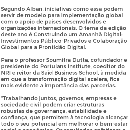
Segundo Alban, iniciativas como essa podem
servir de modelo para implementação global
com o apoio de países desenvolvidos e
organizações internacionais. O tema da edição
deste ano é Construindo um Amanhã Digital:
Investimentos Público-Privados e Colaboração
Global para a Prontidão Digital.
Para o professor Soumitra Dutta, cofundador e
presidente do Portulans Institute, coeditor do
NRI e reitor da Saïd Business School, à medida
em que a transformação digital acelera, fica
mais evidente a importância das parcerias.
“Trabalhando juntos, governos, empresas e
sociedade civil podem criar estruturas
robustas de governança, estabilidade e
confiança, que permitem à tecnologia alcançar
todo o seu potencial em melhorar o bem-estar