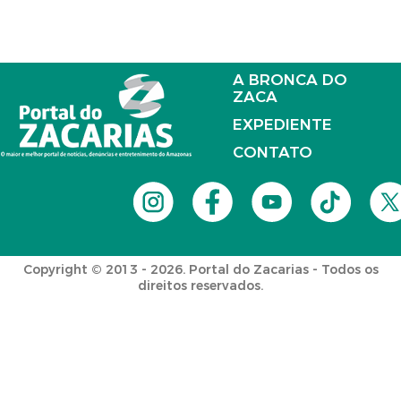
A BRONCA DO
ZACA
EXPEDIENTE
CONTATO
Copyright © 2013 - 2026. Portal do Zacarias - Todos os
direitos reservados.