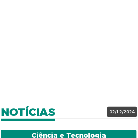
NOTÍCIAS
02/12/2024
Ciência e Tecnologia