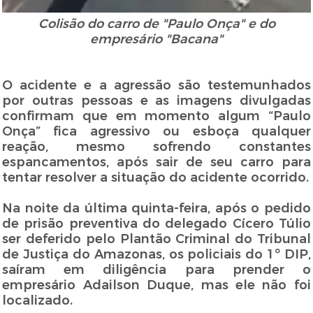
Colisão do carro de "Paulo Onça" e do
empresário "Bacana"
O acidente e a agressão são testemunhados
por outras pessoas e as imagens divulgadas
confirmam que em momento algum “Paulo
Onça” fica agressivo ou esboça qualquer
reação, mesmo sofrendo constantes
espancamentos, após sair de seu carro para
tentar resolver a situação do acidente ocorrido.
Na noite da última quinta-feira, após o pedido
de prisão preventiva do delegado Cícero Túlio
ser deferido pelo Plantão Criminal do Tribunal
de Justiça do Amazonas, os policiais do 1º DIP,
saíram em diligência para prender o
empresário Adailson Duque, mas ele não foi
localizado.