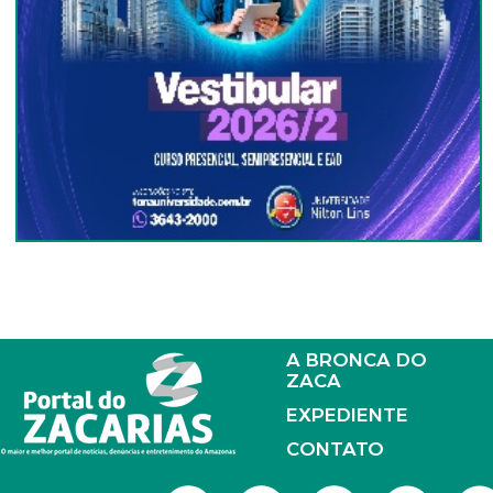
A BRONCA DO
ZACA
EXPEDIENTE
CONTATO