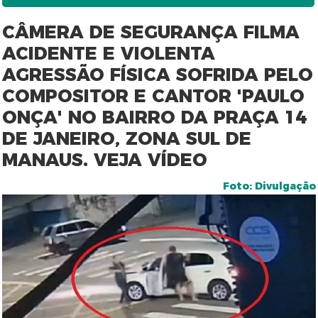
CÂMERA DE SEGURANÇA FILMA
ACIDENTE E VIOLENTA
AGRESSÃO FÍSICA SOFRIDA PELO
COMPOSITOR E CANTOR 'PAULO
ONÇA' NO BAIRRO DA PRAÇA 14
DE JANEIRO, ZONA SUL DE
MANAUS. VEJA VÍDEO
Foto: Divulgação