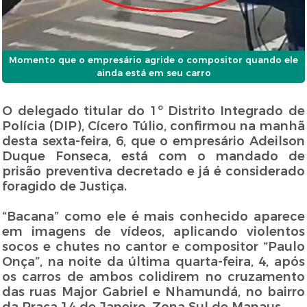
Momento que o empresário agride o compositor quando ele
ainda está em seu carro
O delegado titular do 1º Distrito Integrado de
Polícia (DIP), Cícero Túlio, confirmou na manhã
desta sexta-feira, 6, que o empresário Adeilson
Duque Fonseca, está com o mandado de
prisão preventiva decretado e já é considerado
foragido de Justiça.
“Bacana” como ele é mais conhecido aparece
em imagens de vídeos, aplicando violentos
socos e chutes no cantor e compositor “Paulo
Onça”, na noite da última quarta-feira, 4, após
os carros de ambos colidirem no cruzamento
das ruas Major Gabriel e Nhamundá, no bairro