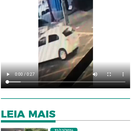
LEIA MAIS
31/12/2024