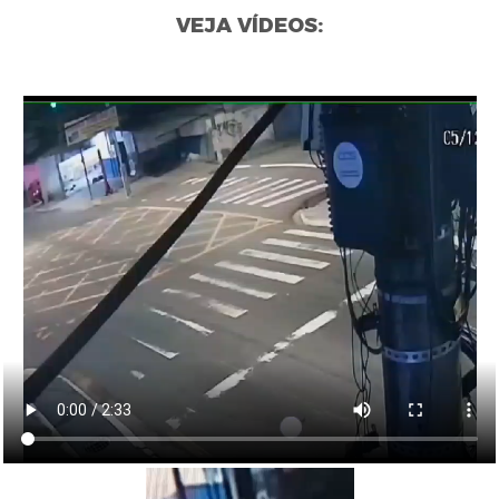
VEJA VÍDEOS: