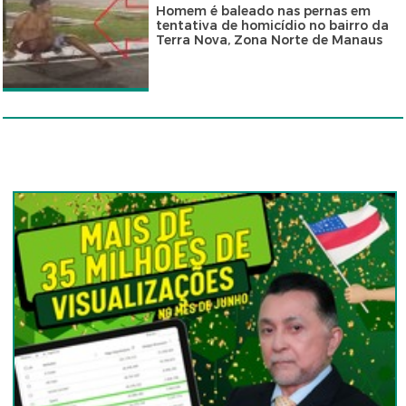
Homem é baleado nas pernas em
tentativa de homicídio no bairro da
Terra Nova, Zona Norte de Manaus