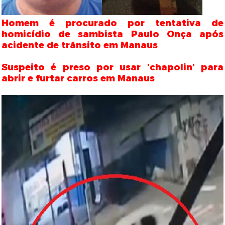
Homem é procurado por tentativa de
homicídio de sambista Paulo Onça após
acidente de trânsito em Manaus
Suspeito é preso por usar 'chapolin' para
abrir e furtar carros em Manaus