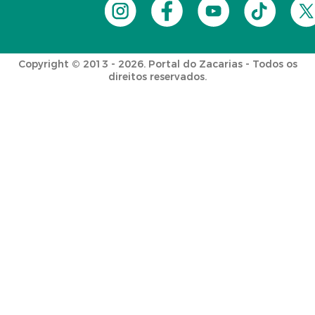
Copyright © 2013 - 2026. Portal do Zacarias - Todos os
direitos reservados.