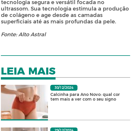
tecnologia segura e versátil focada no
ultrassom. Sua tecnologia estimula a produção
de colágeno e age desde as camadas
superficiais até as mais profundas da pele.
Fonte: Alto Astral
LEIA MAIS
30/12/2024
Calcinha para Ano Novo: qual cor
tem mais a ver com o seu signo
29/12/2024