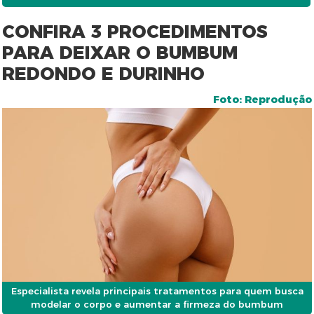
CONFIRA 3 PROCEDIMENTOS
PARA DEIXAR O BUMBUM
REDONDO E DURINHO
Foto: Reprodução
Especialista revela principais tratamentos para quem busca
modelar o corpo e aumentar a firmeza do bumbum