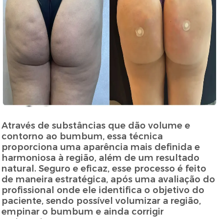
Através de substâncias que dão volume e
contorno ao bumbum, essa técnica
proporciona uma aparência mais definida e
harmoniosa à região, além de um resultado
natural. Seguro e eficaz, esse processo é feito
de maneira estratégica, após uma avaliação do
profissional onde ele identifica o objetivo do
paciente, sendo possível volumizar a região,
empinar o bumbum e ainda corrigir