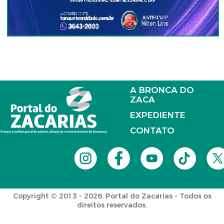
A BRONCA DO
ZACA
EXPEDIENTE
CONTATO
Copyright © 2013 - 2026. Portal do Zacarias - Todos os
direitos reservados.