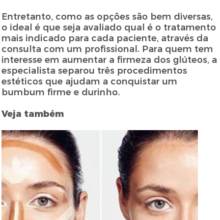
Entretanto, como as opções são bem diversas,
o ideal é que seja avaliado qual é o tratamento
mais indicado para cada paciente, através da
consulta com um profissional. Para quem tem
interesse em aumentar a firmeza dos glúteos, a
especialista separou três procedimentos
estéticos que ajudam a conquistar um
bumbum firme e durinho.
Veja também