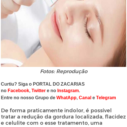
Fotos: Reprodução
Curtiu? Siga o PORTAL DO ZACARIAS
no
Facebook
,
Twitter
e no
Instagram
.
Entre no nosso Grupo de
WhatApp
,
Canal
e
Telegram
De forma praticamente indolor, é possível
tratar a redução da gordura localizada, flacidez
e celulite com o esse tratamento, uma