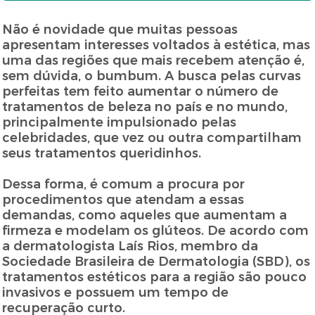
Não é novidade que muitas pessoas
apresentam interesses voltados à estética, mas
uma das regiões que mais recebem atenção é,
sem dúvida, o bumbum. A busca pelas curvas
perfeitas tem feito aumentar o número de
tratamentos de beleza no país e no mundo,
principalmente impulsionado pelas
celebridades, que vez ou outra compartilham
seus tratamentos queridinhos.
Dessa forma, é comum a procura por
procedimentos que atendam a essas
demandas, como aqueles que aumentam a
firmeza e modelam os glúteos. De acordo com
a dermatologista Laís Rios, membro da
Sociedade Brasileira de Dermatologia (SBD), os
tratamentos estéticos para a região são pouco
invasivos e possuem um tempo de
recuperação curto.