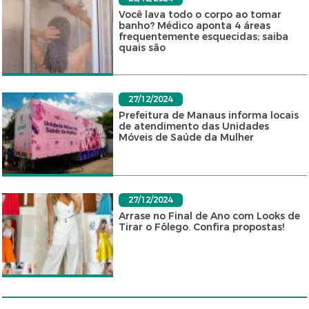
Você lava todo o corpo ao tomar
banho? Médico aponta 4 áreas
frequentemente esquecidas; saiba
quais são
27/12/2024
Prefeitura de Manaus informa locais
de atendimento das Unidades
Móveis de Saúde da Mulher
27/12/2024
Arrase no Final de Ano com Looks de
Tirar o Fôlego. Confira propostas!