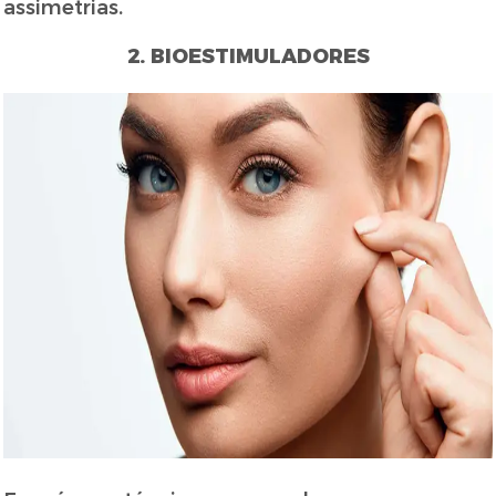
assimetrias.
2. BIOESTIMULADORES