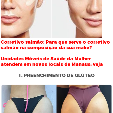
Corretivo salmão: Para que serve o corretivo
salmão na composição da sua make?
Unidades Móveis de Saúde da Mulher
atendem em novos locais de Manaus; veja
1. PREENCHIMENTO DE GLÚTEO