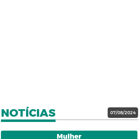
NOTÍCIAS
07/08/2024
Mulher