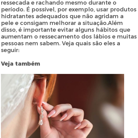
ressecada e rachando mesmo durante o
período. É possível, por exemplo, usar produtos
hidratantes adequados que não agridam a
pele e consigam melhorar a situação.Além
disso, é importante evitar alguns hábitos que
aumentam o ressecamento dos lábios e muitas
pessoas nem sabem. Veja quais são eles a
seguir:
Veja também