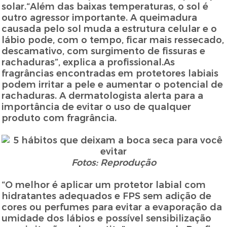
solar.“Além das baixas temperaturas, o sol é
outro agressor importante. A queimadura
causada pelo sol muda a estrutura celular e o
lábio pode, com o tempo, ficar mais ressecado,
descamativo, com surgimento de fissuras e
rachaduras”, explica a profissional.As
fragrâncias encontradas em protetores labiais
podem irritar a pele e aumentar o potencial de
rachaduras. A dermatologista alerta para a
importância de evitar o uso de qualquer
produto com fragrância.
Fotos: Reprodução
“O melhor é aplicar um protetor labial com
hidratantes adequados e FPS sem adição de
cores ou perfumes para evitar a evaporação da
umidade dos lábios e possível sensibilização