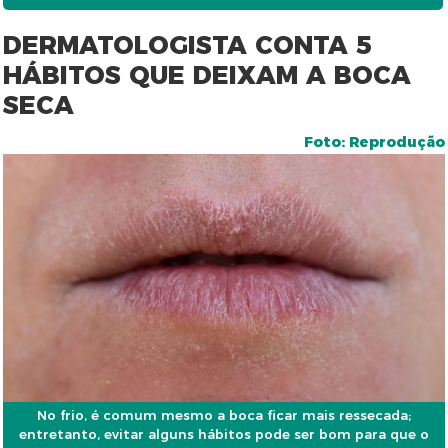
DERMATOLOGISTA CONTA 5
HÁBITOS QUE DEIXAM A BOCA
SECA
Foto: Reprodução
No frio, é comum mesmo a boca ficar mais ressecada;
entretanto, evitar alguns hábitos pode ser bom para que o