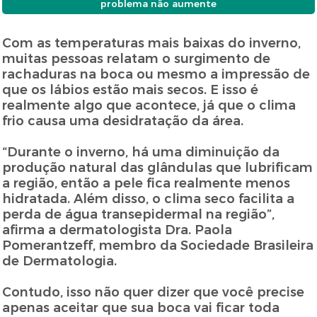
problema não aumente
Com as temperaturas mais baixas do inverno,
muitas pessoas relatam o surgimento de
rachaduras na boca ou mesmo a impressão de
que os lábios estão mais secos. E isso é
realmente algo que acontece, já que o clima
frio causa uma desidratação da área.
“Durante o inverno, há uma diminuição da
produção natural das glândulas que lubrificam
a região, então a pele fica realmente menos
hidratada. Além disso, o clima seco facilita a
perda de água transepidermal na região”,
afirma a dermatologista Dra. Paola
Pomerantzeff, membro da Sociedade Brasileira
de Dermatologia.
Contudo, isso não quer dizer que você precise
apenas aceitar que sua boca vai ficar toda