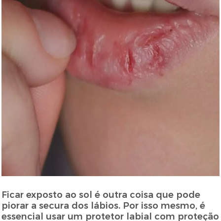
Ficar exposto ao sol é outra coisa que pode
piorar a secura dos lábios. Por isso mesmo, é
essencial usar um protetor labial com proteção