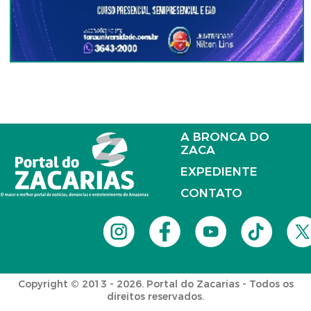
A BRONCA DO
ZACA
EXPEDIENTE
CONTATO
Copyright © 2013 - 2026. Portal do Zacarias - Todos os
direitos reservados.