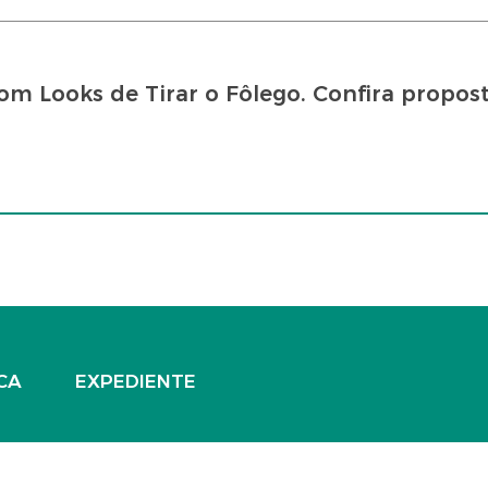
om Looks de Tirar o Fôlego. Confira propost
CA
EXPEDIENTE