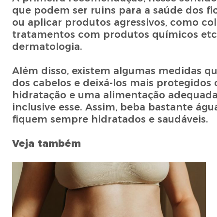
que podem ser ruins para a saúde dos fio
ou aplicar produtos agressivos, como col
tratamentos com produtos químicos etc.”,
dermatologia.
Além disso, existem algumas medidas que
dos cabelos e deixá-los mais protegidos
hidratação e uma alimentação adequada 
inclusive esse. Assim, beba bastante águ
fiquem sempre hidratados e saudáveis.
Veja também