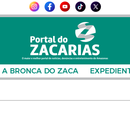
A BRONCA DO ZACA
EXPEDIEN