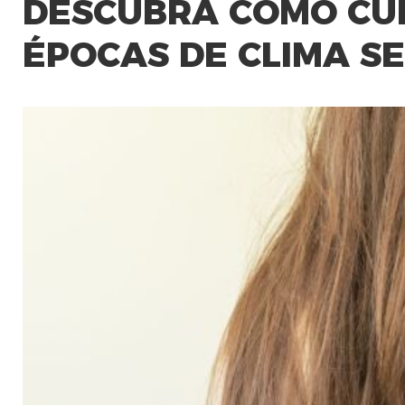
DESCUBRA COMO CUI
ÉPOCAS DE CLIMA S