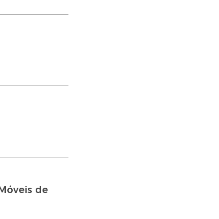
Móveis de