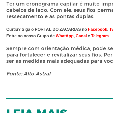
Ter um cronograma capilar é muito imp
cabelos de lado. Com ele, seus fios perm
ressecamento e as pontas duplas.
Curtiu? Siga o PORTAL DO ZACARIAS no
Facebook
,
Tw
Entre no nosso Grupo de
WhatApp
,
Canal
e
Telegram
Sempre com orientação médica, pode s
para fortalecer e revitalizar seus fios.
ser as medidas mais adequadas para voc
Fonte: Alto Astral