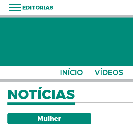
EDITORIAS
INÍCIO
VÍDEOS
NOTÍCIAS
Mulher