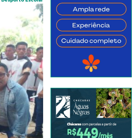
e Desporto Escolar