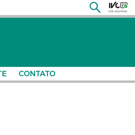
TE
CONTATO