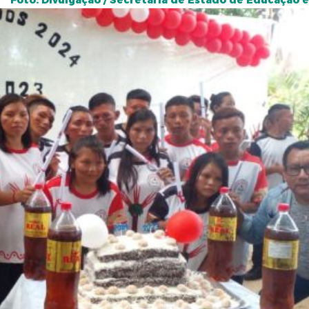
Foto: Divulgação / Secretaria de Estado de Educação 