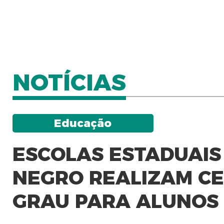
NOTÍCIAS
Educação
ESCOLAS ESTADUAIS 
NEGRO REALIZAM CE
GRAU PARA ALUNOS 