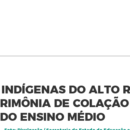
INDÍGENAS DO ALTO R
RIMÔNIA DE COLAÇÃO
DO ENSINO MÉDIO