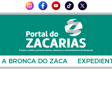
A BRONCA DO ZACA
EXPEDIEN