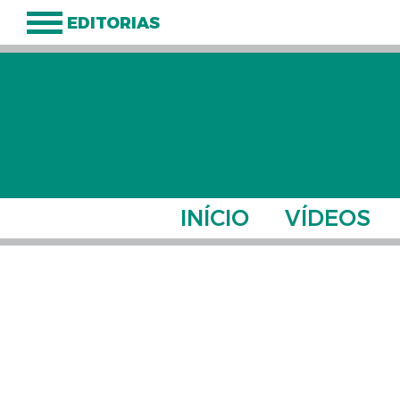
EDITORIAS
INÍCIO
VÍDEOS