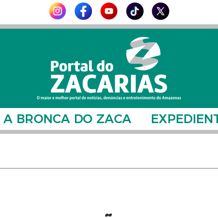
A BRONCA DO ZACA
EXPEDIEN