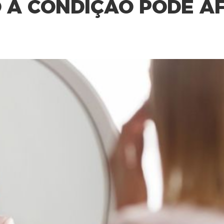
O A CONDIÇÃO PODE A