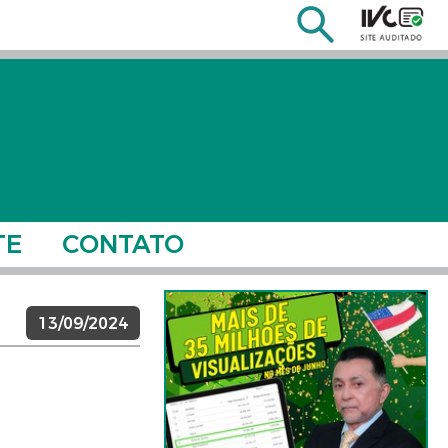
TE
CONTATO
13/09/2024