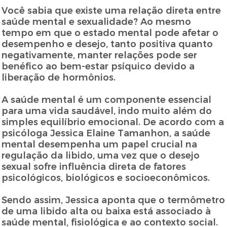
Você sabia que existe uma relação direta entre
saúde mental e sexualidade? Ao mesmo
tempo em que o estado mental pode afetar o
desempenho e desejo, tanto positiva quanto
negativamente, manter relações pode ser
benéfico ao bem-estar psíquico devido a
liberação de hormônios.
A saúde mental é um componente essencial
para uma vida saudável, indo muito além do
simples equilíbrio emocional. De acordo com a
psicóloga Jessica Elaine Tamanhon, a saúde
mental desempenha um papel crucial na
regulação da libido, uma vez que o desejo
sexual sofre influência direta de fatores
psicológicos, biológicos e socioeconômicos.
Sendo assim, Jessica aponta que o termômetro
de uma libido alta ou baixa está associado à
saúde mental, fisiológica e ao contexto social.