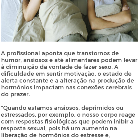
A profissional aponta que transtornos de
humor, ansiosos e até alimentares podem levar
à diminuição da vontade de fazer sexo. A
dificuldade em sentir motivação, o estado de
alerta constante e a alteração na produção de
hormônios impactam nas conexões cerebrais
do prazer.
“Quando estamos ansiosos, deprimidos ou
estressados, por exemplo, o nosso corpo reage
com respostas fisiológicas que podem inibir a
resposta sexual, pois há um aumento na
liberação de hormônios do estresse e,