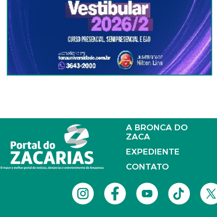
A BRONCA DO
ZACA
EXPEDIENTE
CONTATO