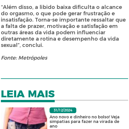
“Além disso, a libido baixa dificulta o alcance
do orgasmo, o que pode gerar frustração e
insatisfação. Torna-se importante ressaltar que
a falta de prazer, motivação e satisfação em
outras áreas da vida podem influenciar
diretamente a rotina e desempenho da vida
sexual”, conclui.
Fonte: Metrópoles
LEIA MAIS
31/12/2024
Ano novo e dinheiro no bolso! Veja
simpatias para fazer na virada de
ano