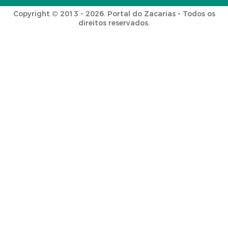
Copyright © 2013 - 2026. Portal do Zacarias - Todos os
direitos reservados.