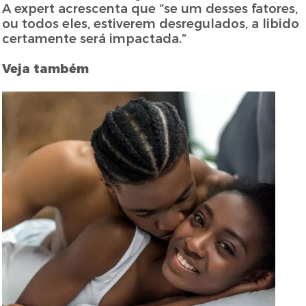
A expert acrescenta que “se um desses fatores,
ou todos eles, estiverem desregulados, a libido
certamente será impactada.”
Veja também