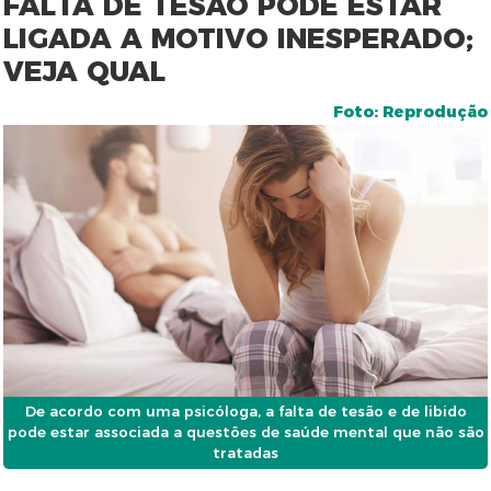
FALTA DE TESÃO PODE ESTAR
LIGADA A MOTIVO INESPERADO;
VEJA QUAL
Foto: Reprodução
De acordo com uma psicóloga, a falta de tesão e de libido
pode estar associada a questões de saúde mental que não são
tratadas