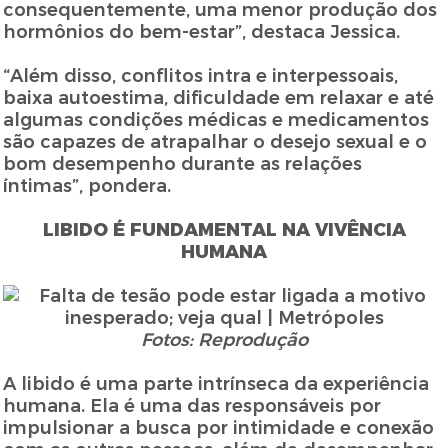
consequentemente, uma menor produção dos
hormônios do bem-estar”, destaca Jessica.
“Além disso, conflitos intra e interpessoais,
baixa autoestima, dificuldade em relaxar e até
algumas condições médicas e medicamentos
são capazes de atrapalhar o desejo sexual e o
bom desempenho durante as relações
íntimas”, pondera.
LIBIDO É FUNDAMENTAL NA VIVÊNCIA
HUMANA
Fotos: Reprodução
A libido é uma parte intrínseca da experiência
humana. Ela é uma das responsáveis por
impulsionar a busca por intimidade e conexão