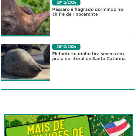
29/12/2024
Pássaro é flagrado dormindo no
chifre de rinoceronte
28/12/2024
Elefante-marinho tira soneca em
praia no litoral de Santa Catarina