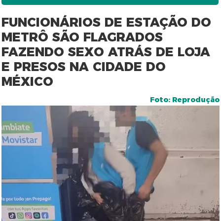
FUNCIONÁRIOS DE ESTAÇÃO DO
METRÔ SÃO FLAGRADOS
FAZENDO SEXO ATRÁS DE LOJA
E PRESOS NA CIDADE DO
MÉXICO
Foto: Reprodução