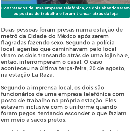
Contratados de uma empresa telefônica, os dois abandonaram
os postos de trabalho e foram transar atrás da loja
Duas pessoas foram presas numa estação de
metrô da Cidade do México após serem
flagradas fazendo sexo. Segundo a polícia
local, agentes que caminhavam pelo local
viram os dois transando atrás de uma lojinha e,
então, interromperam o casal. O caso
aconteceu na última terça-feira, 20 de agosto,
na estação La Raza.
Segundo a imprensa local, os dois são
funcionários de uma empresa telefônica com
posto de trabalho na própria estação. Eles
estavam inclusive com o uniforme quando
foram pegos, tentando esconder o que faziam
em meio a sacos pretos.