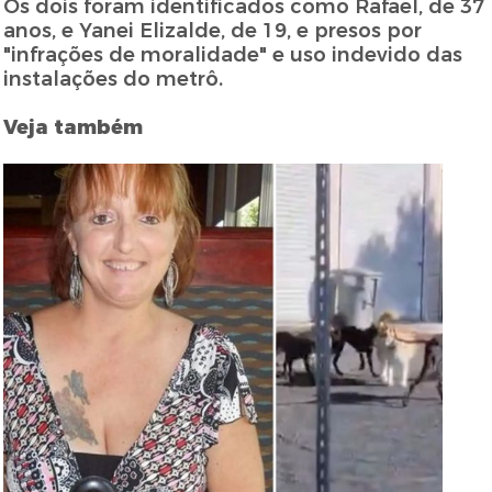
Os dois foram identificados como Rafael, de 37
anos, e Yanei Elizalde, de 19, e presos por
"infrações de moralidade" e uso indevido das
instalações do metrô.
Veja também