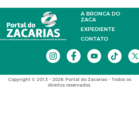
A BRONCA DO
ZACA
EXPEDIENTE
CONTATO
Copyright © 2013 - 2026. Portal do Zacarias - Todos os
direitos reservados.