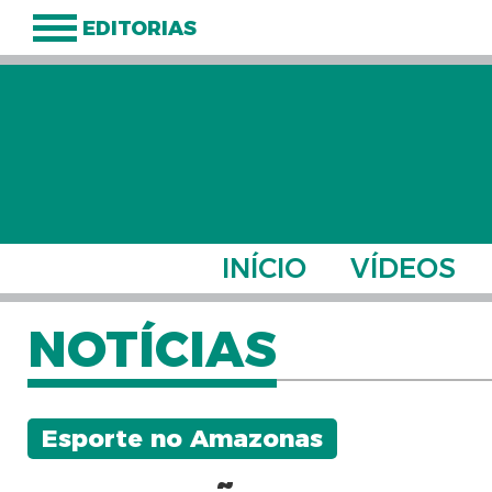
EDITORIAS
INÍCIO
VÍDEOS
NOTÍCIAS
Esporte no Amazonas