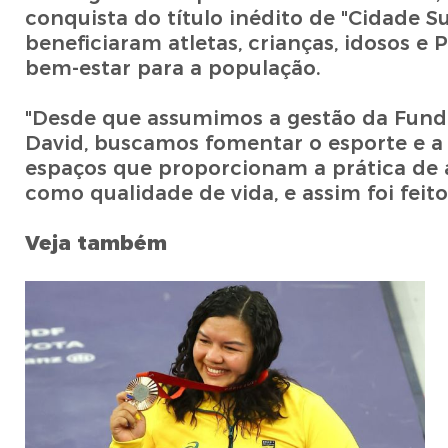
conquista do título inédito de "Cidade
beneficiaram atletas, crianças, idosos e
bem-estar para a população.
"Desde que assumimos a gestão da Fund
David, buscamos fomentar o esporte e a 
espaços que proporcionam a prática de a
como qualidade de vida, e assim foi feito
Veja também