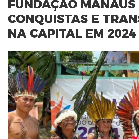
FUNDAÇÃO MANAUS 
CONQUISTAS E TRA
NA CAPITAL EM 2024