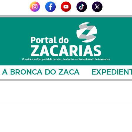
A BRONCA DO ZACA
EXPEDIEN