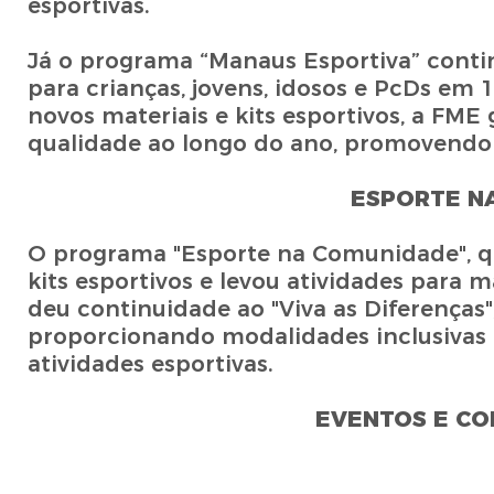
esportivas.
Já o programa “Manaus Esportiva” contin
para crianças, jovens, idosos e PcDs em
novos materiais e kits esportivos, a FM
qualidade ao longo do ano, promovendo 
ESPORTE N
O programa "Esporte na Comunidade", que
kits esportivos e levou atividades para
deu continuidade ao "Viva as Diferenças
proporcionando modalidades inclusivas 
atividades esportivas.
EVENTOS E CO