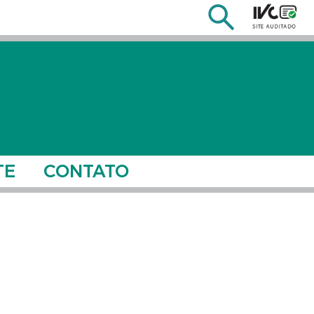
TE
CONTATO