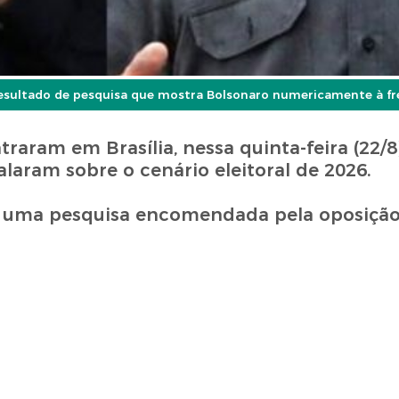
esultado de pesquisa que mostra Bolsonaro numericamente à fr
raram em Brasília, nessa quinta-feira (22/8
alaram sobre o cenário eleitoral de 2026.
o uma pesquisa encomendada pela oposição