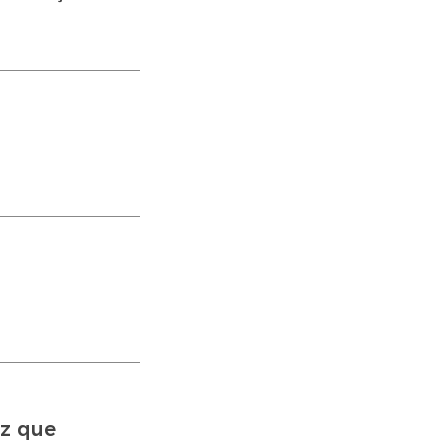
iz que