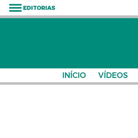
EDITORIAS
INÍCIO
VÍDEOS