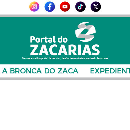
A BRONCA DO ZACA
EXPEDIEN