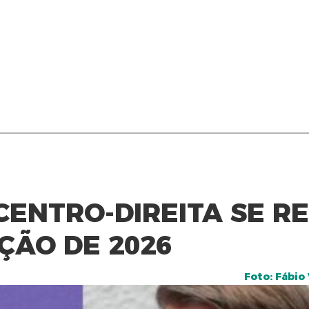
ENTRO-DIREITA SE R
ÇÃO DE 2026
Foto: Fábio