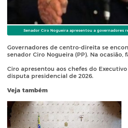
Senador Ciro Nogueira apresentou a governadores r
Governadores de centro-direita se encont
senador Ciro Nogueira (PP). Na ocasião, f
Ciro apresentou aos chefes do Executiv
disputa presidencial de 2026.
Veja também