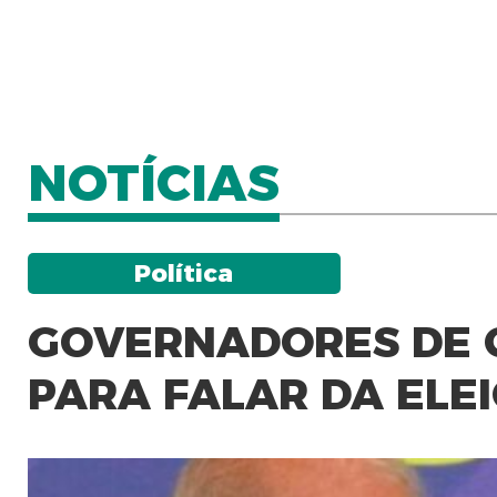
NOTÍCIAS
Política
GOVERNADORES DE C
PARA FALAR DA ELEI