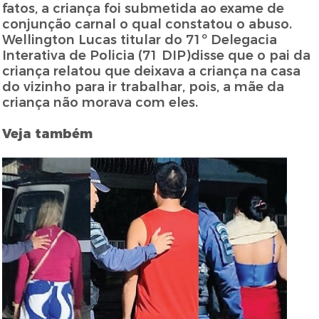
fatos, a criança foi submetida ao exame de
conjunção carnal o qual constatou o abuso.
Wellington Lucas titular do 71º Delegacia
Interativa de Policia (71 DIP)disse que o pai da
criança relatou que deixava a criança na casa
do vizinho para ir trabalhar, pois, a mãe da
criança não morava com eles.
Veja também