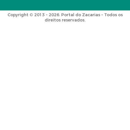
Copyright © 2013 - 2026. Portal do Zacarias - Todos os
direitos reservados.