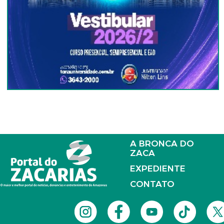
A BRONCA DO
ZACA
EXPEDIENTE
CONTATO