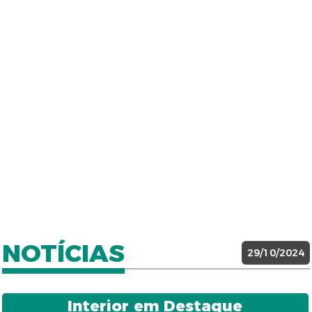
NOTÍCIAS
29/10/2024
Interior em Destaque