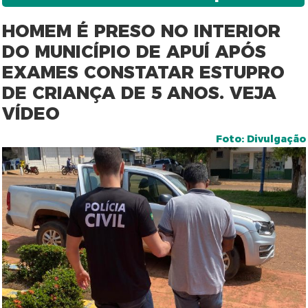
HOMEM É PRESO NO INTERIOR
DO MUNICÍPIO DE APUÍ APÓS
EXAMES CONSTATAR ESTUPRO
DE CRIANÇA DE 5 ANOS. VEJA
VÍDEO
Foto: Divulgação