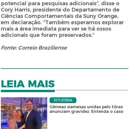
potencial para pesquisas adicionais”, disse o
Cory Harris, presidente do Departamento de
Ciências Comportamentais da Suny Orange,
em declaração. “Também esperamos explorar
mais a área imediata para ver se há ossos
adicionais que foram preservados.”
Fonte: Correio Braziliense
LEIA MAIS
31/12/2024
Gêmeas siamesas unidas pelo tórax
anunciam gravidez. Entenda o caso