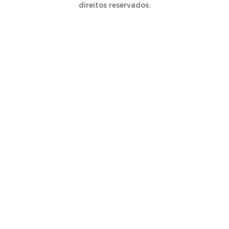
direitos reservados.