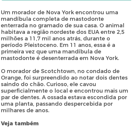
Um morador de Nova York encontrou uma
mandíbula completa de mastodonte
enterrada no gramado de sua casa. O animal
habitava a região nordeste dos EUA entre 2,5
milhões a 11,7 mil anos atrás, durante o
período Pleistoceno. Em 11 anos, essa é a
primeira vez que uma mandíbula de
mastodonte é desenterrada em Nova York.
O morador de Scotchtown, no condado de
Orange, foi surpreendido ao notar dois dentes
saindo do chão. Curioso, ele cavou
superficialmente o local e encontrou mais um
par de dentes. A ossada estava escondida por
uma planta, passando despercebida por
milhares de anos.
Veja também