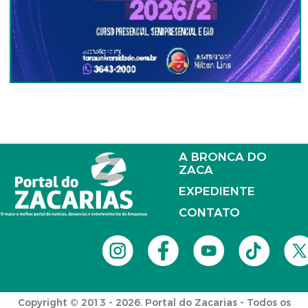
A BRONCA DO
ZACA
EXPEDIENTE
CONTATO
Copyright © 2013 - 2026. Portal do Zacarias - Todos os