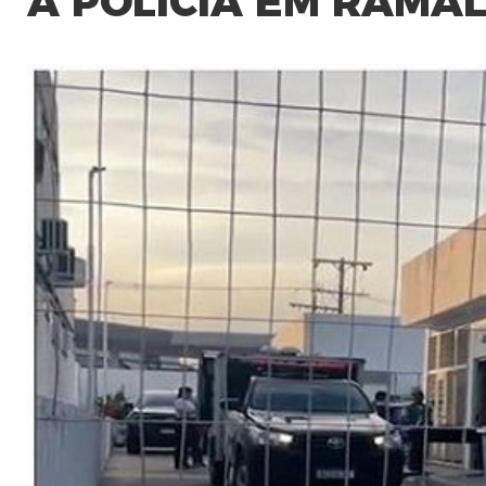
A POLÍCIA EM RAMAL