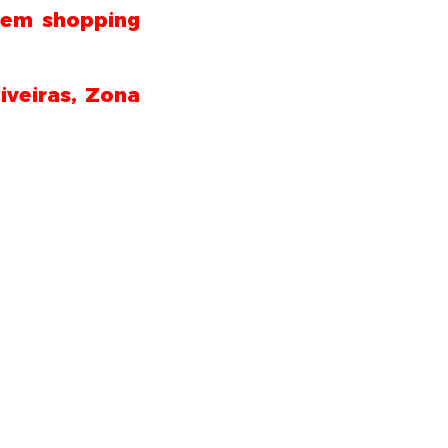
 em shopping
iveiras, Zona