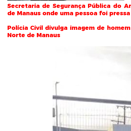
Secretaria de Segurança Pública do A
de Manaus onde uma pessoa foi pressa
Polícia Civil divulga imagem de homem
Norte de Manaus