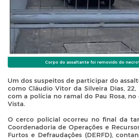
Corpo do assaltante foi removido do necro
Um dos suspeitos de participar do assalt
como Cláudio Vitor da Silveira Dias, 22
com a polícia no ramal do Pau Rosa, no
Vista.
O cerco policial ocorreu no final da t
Coordenadoria de Operações e Recursos 
Furtos e Defraudações (DERFD), contan