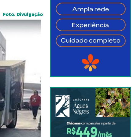
Foto: Divulgação