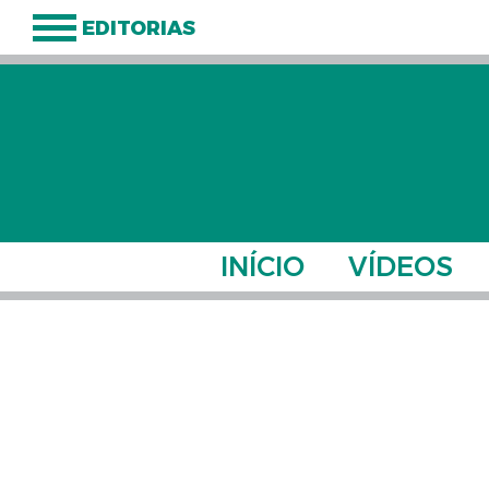
EDITORIAS
INÍCIO
VÍDEOS