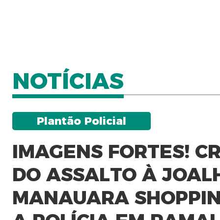
NOTÍCIAS
Plantão Policial
IMAGENS FORTES! C
DO ASSALTO À JOAL
MANAUARA SHOPPIN