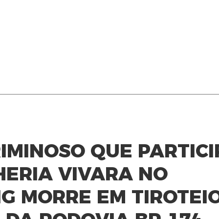
RIMINOSO QUE PARTIC
HERIA VIVARA NO
G MORRE EM TIROTEI