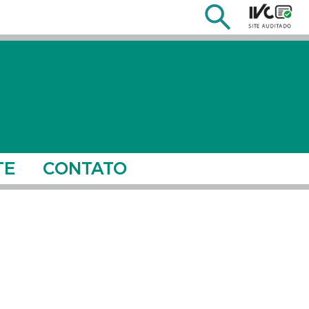
TE
CONTATO