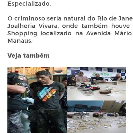
Especializado.
O criminoso seria natural do Rio de Jan
Joalheria Vivara, onde também houve 
Shopping localizado na Avenida Mário 
Manaus.
Veja também