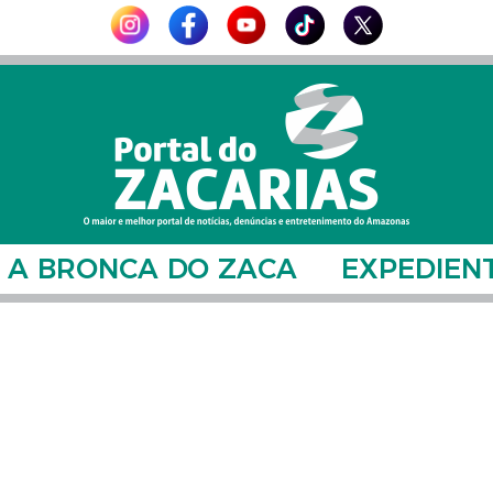
A BRONCA DO ZACA
EXPEDIEN