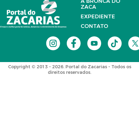
A BRONCA DO
ZACA
EXPEDIENTE
CONTATO
Copyright © 2013 - 2026. Portal do Zacarias - Todos os
direitos reservados.