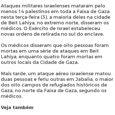
Ataques militares israelenses mataram pelo
menos 14 palestinos em toda a Faixa de Gaza
nesta terça-feira (3), a maioria deles na cidade
de Beit Lahiya, no extremo norte, disseram os
médicos. O Exército de Israel estabeleceu
novas ordens de retirada no sul do enclave.
Os médicos disseram que oito pessoas foram
mortas em uma série de ataques em Beit
Lahiya, enquanto quatro foram mortas em
outros locais da Cidade de Gaza.
Mais tarde, um ataque aéreo israelense matou
duas pessoas e feriu outras em Jabalia, o maior
dos oito campos de refugiados históricos de
Gaza, no norte da Faixa de Gaza, segundo os
médicos.
Veja também