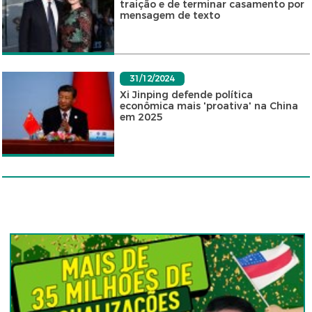
traição e de terminar casamento por
mensagem de texto
31/12/2024
Xi Jinping defende política
econômica mais 'proativa' na China
em 2025