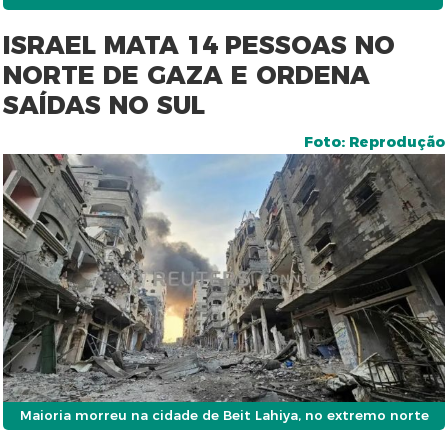
ISRAEL MATA 14 PESSOAS NO
NORTE DE GAZA E ORDENA
SAÍDAS NO SUL
Foto: Reprodução
Maioria morreu na cidade de Beit Lahiya, no extremo norte