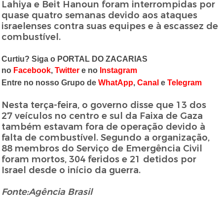
Lahiya e Beit Hanoun foram interrompidas por
quase quatro semanas devido aos ataques
israelenses contra suas equipes e à escassez de
combustível.
Curtiu? Siga o PORTAL DO ZACARIAS
no
Facebook
,
Twitter
e no
Instagram
Entre no nosso Grupo de
WhatApp
,
Canal
e
Telegram
Nesta terça-feira, o governo disse que 13 dos
27 veículos no centro e sul da Faixa de Gaza
também estavam fora de operação devido à
falta de combustível. Segundo a organização,
88 membros do Serviço de Emergência Civil
foram mortos, 304 feridos e 21 detidos por
Israel desde o início da guerra.
Fonte:Agência Brasil