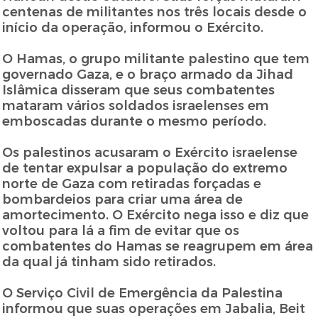
centenas de militantes nos três locais desde o
início da operação, informou o Exército.
O Hamas, o grupo militante palestino que tem
governado Gaza, e o braço armado da Jihad
Islâmica disseram que seus combatentes
mataram vários soldados israelenses em
emboscadas durante o mesmo período.
Os palestinos acusaram o Exército israelense
de tentar expulsar a população do extremo
norte de Gaza com retiradas forçadas e
bombardeios para criar uma área de
amortecimento. O Exército nega isso e diz que
voltou para lá a fim de evitar que os
combatentes do Hamas se reagrupem em área
da qual já tinham sido retirados.
O Serviço Civil de Emergência da Palestina
informou que suas operações em Jabalia, Beit