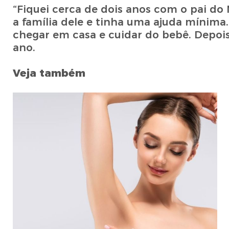
“Fiquei cerca de dois anos com o pai do
a família dele e tinha uma ajuda mínima.
chegar em casa e cuidar do bebê. Depois
ano.
Veja também