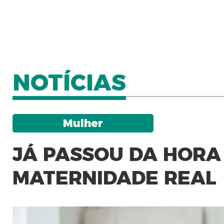
NOTÍCIAS
Mulher
JÁ PASSOU DA HORA
MATERNIDADE REAL