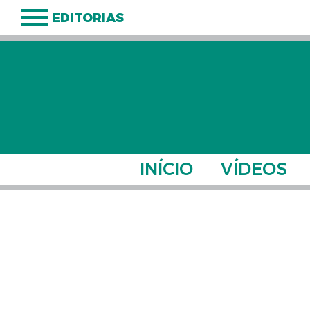
EDITORIAS
INÍCIO
VÍDEOS