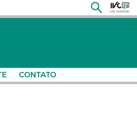
TE
CONTATO