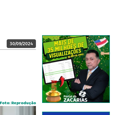
30/09/2024
Foto: Reprodução