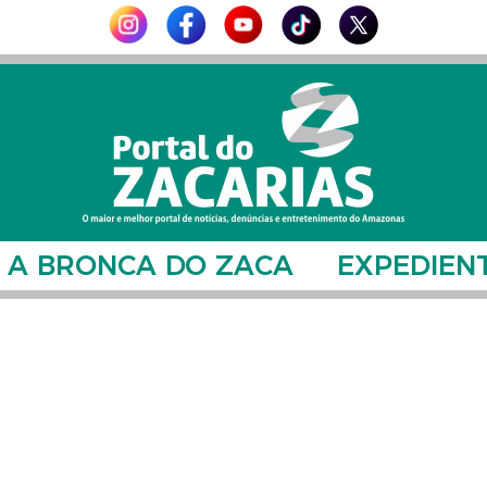
A BRONCA DO ZACA
EXPEDIEN