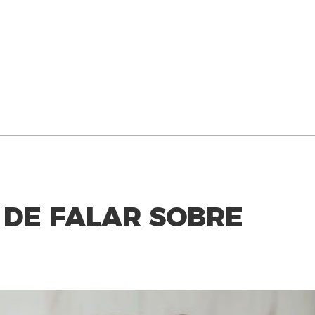
 DE FALAR SOBRE