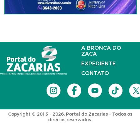
A BRONCA DO
ZACA
EXPEDIENTE
CONTATO
Copyright © 2013 - 2026. Portal do Zacarias - Todos os
direitos reservados.