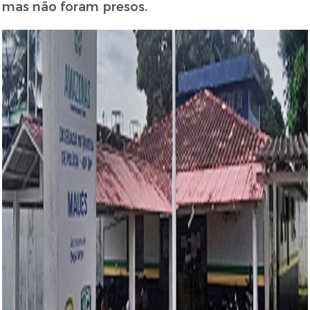
mas não foram presos.