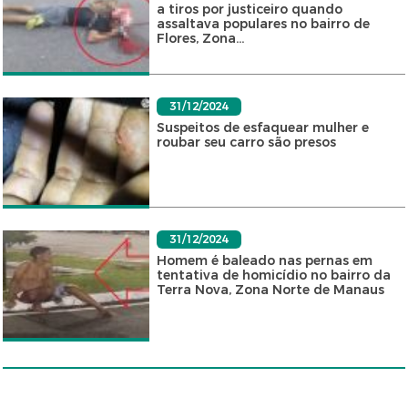
a tiros por justiceiro quando
assaltava populares no bairro de
Flores, Zona...
31/12/2024
Suspeitos de esfaquear mulher e
roubar seu carro são presos
31/12/2024
Homem é baleado nas pernas em
tentativa de homicídio no bairro da
Terra Nova, Zona Norte de Manaus