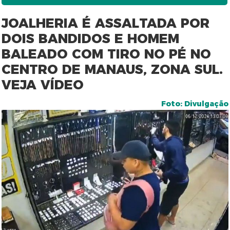
JOALHERIA É ASSALTADA POR
DOIS BANDIDOS E HOMEM
BALEADO COM TIRO NO PÉ NO
CENTRO DE MANAUS, ZONA SUL.
VEJA VÍDEO
Foto: Divulgação