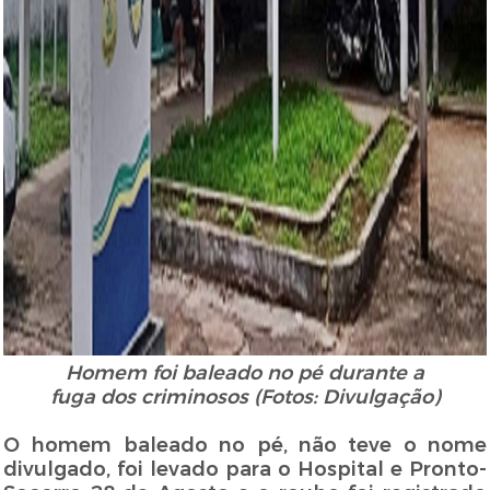
Homem foi baleado no pé durante a
fuga dos criminosos (Fotos: Divulgação)
O homem baleado no pé, não teve o nome
divulgado, foi levado para o Hospital e Pronto-