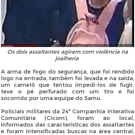
Os dois assaltantes agiram com violência na
joalheria
A arma de fogo do segurança, que foi rendido
logo na entrada, também foi levada e na saída,
um camelô que tentou impedi-los de fugir,
teve o pé perfurado com um tiro e foi
socorrido por uma equipe do Samu.
Policiais militares da 24ª Companhia Interativa
Comunitária (Cicom), foram ao local,
informados das características dos assaltantes
e foram intensificadas buscas na área central,