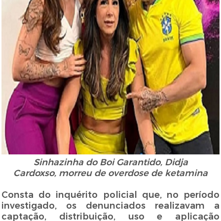
Sinhazinha do Boi Garantido, Didja
Cardoxso, morreu de overdose de ketamina
Consta do inquérito policial que, no período
investigado, os denunciados realizavam a
captação, distribuição, uso e aplicação