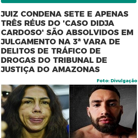
JUIZ CONDENA SETE E APENAS
TRÊS RÉUS DO 'CASO DIDJA
CARDOSO' SÃO ABSOLVIDOS EM
JULGAMENTO NA 3ª VARA DE
DELITOS DE TRÁFICO DE
DROGAS DO TRIBUNAL DE
JUSTIÇA DO AMAZONAS
Foto: Divulgação