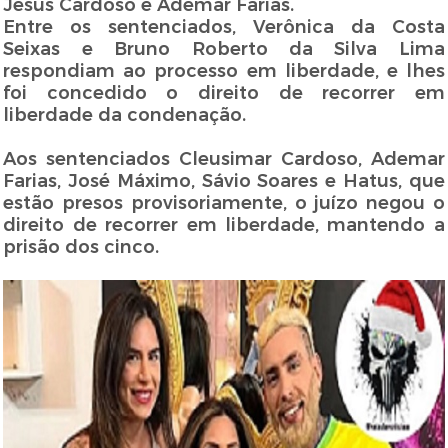
Jesus Cardoso e Ademar Farias.
Entre os sentenciados, Verônica da Costa
Seixas e Bruno Roberto da Silva Lima
respondiam ao processo em liberdade, e lhes
foi concedido o direito de recorrer em
liberdade da condenação.
Aos sentenciados Cleusimar Cardoso, Ademar
Farias, José Máximo, Sávio Soares e Hatus, que
estão presos provisoriamente, o juízo negou o
direito de recorrer em liberdade, mantendo a
prisão dos cinco.