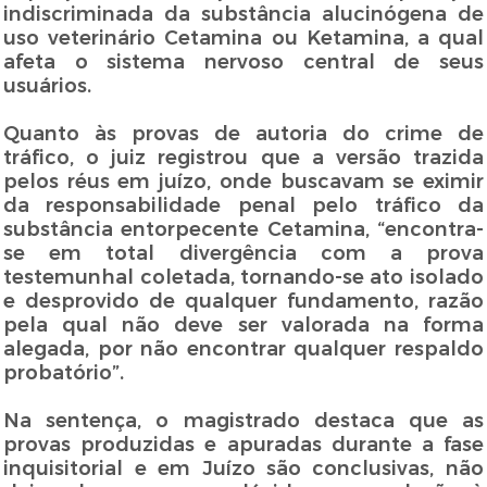
indiscriminada da substância alucinógena de
uso veterinário Cetamina ou Ketamina, a qual
afeta o sistema nervoso central de seus
usuários.
Quanto às provas de autoria do crime de
tráfico, o juiz registrou que a versão trazida
pelos réus em juízo, onde buscavam se eximir
da responsabilidade penal pelo tráfico da
substância entorpecente Cetamina, “encontra-
se em total divergência com a prova
testemunhal coletada, tornando-se ato isolado
e desprovido de qualquer fundamento, razão
pela qual não deve ser valorada na forma
alegada, por não encontrar qualquer respaldo
probatório”.
Na sentença, o magistrado destaca que as
provas produzidas e apuradas durante a fase
inquisitorial e em Juízo são conclusivas, não