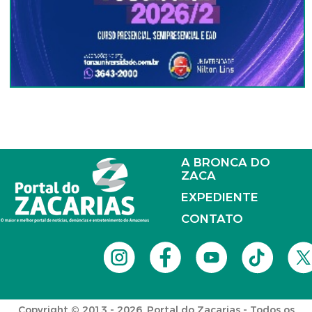
A BRONCA DO
ZACA
EXPEDIENTE
CONTATO
Copyright © 2013 - 2026. Portal do Zacarias - Todos os