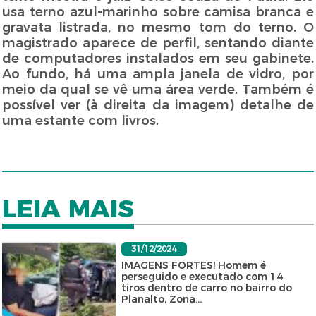
usa terno azul-marinho sobre camisa branca e
gravata listrada, no mesmo tom do terno. O
magistrado aparece de perfil, sentando diante
de computadores instalados em seu gabinete.
Ao fundo, há uma ampla janela de vidro, por
meio da qual se vê uma área verde. Também é
possível ver (à direita da imagem) detalhe de
uma estante com livros.
LEIA MAIS
31/12/2024
IMAGENS FORTES! Homem é
perseguido e executado com 14
tiros dentro de carro no bairro do
Planalto, Zona...