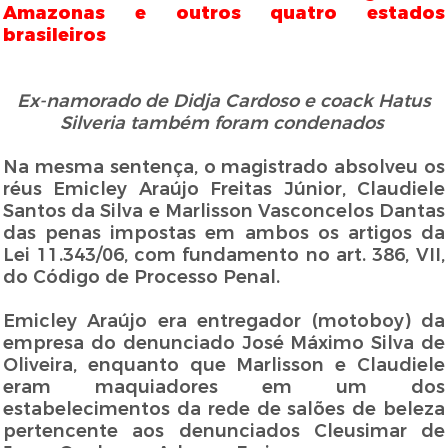
Amazonas e outros quatro estados
brasileiros
Ex-namorado de Didja Cardoso e coack Hatus
Silveria também foram condenados
Na mesma sentença, o magistrado absolveu os
réus Emicley Araújo Freitas Júnior, Claudiele
Santos da Silva e Marlisson Vasconcelos Dantas
das penas impostas em ambos os artigos da
Lei 11.343/06, com fundamento no art. 386, VII,
do Código de Processo Penal.
Emicley Araújo era entregador (motoboy) da
empresa do denunciado José Máximo Silva de
Oliveira, enquanto que Marlisson e Claudiele
eram maquiadores em um dos
estabelecimentos da rede de salões de beleza
pertencente aos denunciados Cleusimar de