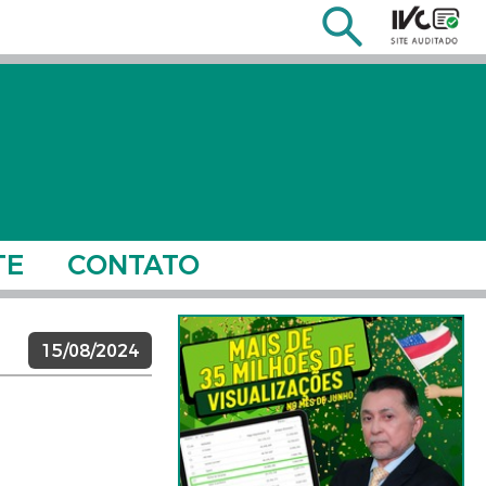
TE
CONTATO
15/08/2024