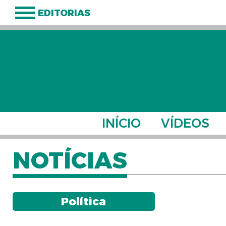
EDITORIAS
INÍCIO
VÍDEOS
NOTÍCIAS
Política