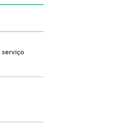
 serviço