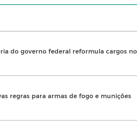
ia do governo federal reformula cargos no
vas regras para armas de fogo e munições