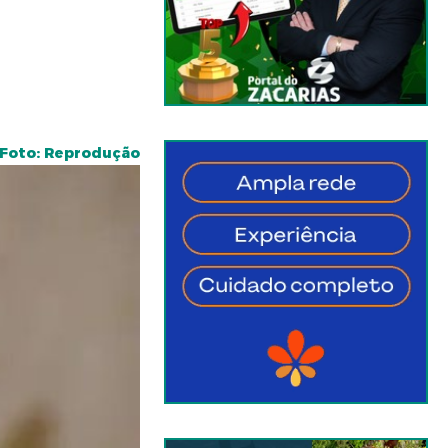
Foto: Reprodução