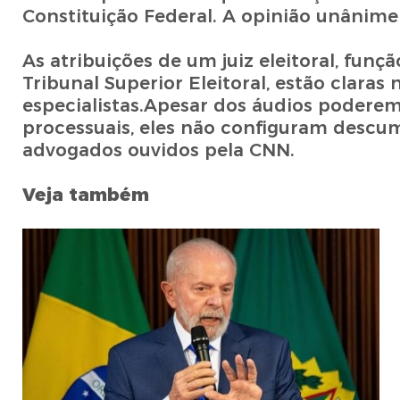
Constituição Federal. A opinião unânime 
As atribuições de um juiz eleitoral, fun
Tribunal Superior Eleitoral, estão claras
especialistas.Apesar dos áudios poderem
processuais, eles não configuram descum
advogados ouvidos pela CNN.
Veja também