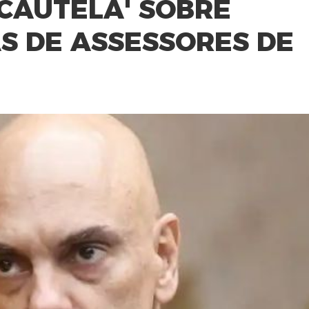
'CAUTELA' SOBRE
S DE ASSESSORES DE