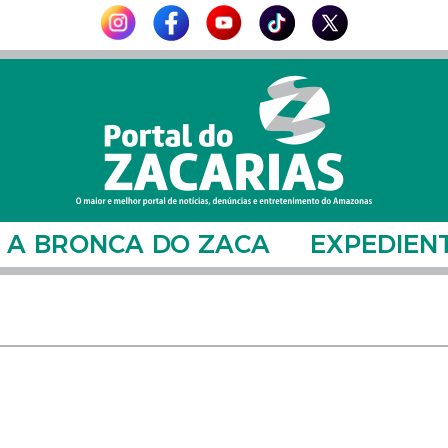
A BRONCA DO ZACA
EXPEDIEN