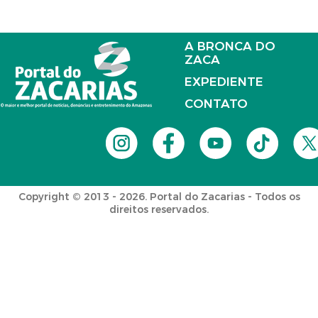
A BRONCA DO
ZACA
EXPEDIENTE
CONTATO
Copyright © 2013 - 2026. Portal do Zacarias - Todos os
direitos reservados.