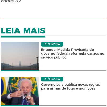
Fonte: R7
LEIA MAIS
31/12/2024
Entenda: Medida Provisória do
governo federal reformula cargos no
serviço público
31/12/2024
Governo Lula publica novas regras
para armas de fogo e munições