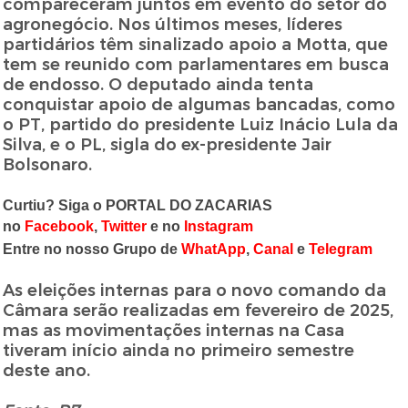
compareceram juntos em evento do setor do
agronegócio. Nos últimos meses, líderes
partidários têm sinalizado apoio a Motta, que
tem se reunido com parlamentares em busca
de endosso. O deputado ainda tenta
conquistar apoio de algumas bancadas, como
o PT, partido do presidente Luiz Inácio Lula da
Silva, e o PL, sigla do ex-presidente Jair
Bolsonaro.
Curtiu? Siga o PORTAL DO ZACARIAS
no
Facebook
,
Twitter
e no
Instagram
Entre no nosso Grupo de
WhatApp
,
Canal
e
Telegram
As eleições internas para o novo comando da
Câmara serão realizadas em fevereiro de 2025,
mas as movimentações internas na Casa
tiveram início ainda no primeiro semestre
deste ano.