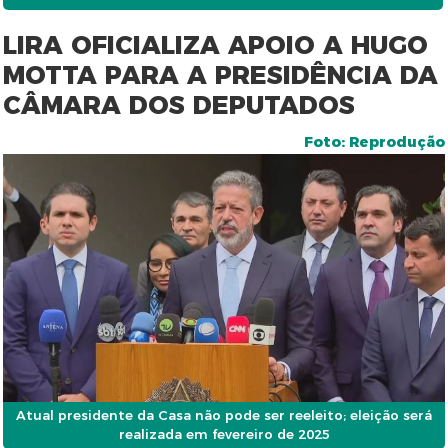
LIRA OFICIALIZA APOIO A HUGO
MOTTA PARA A PRESIDÊNCIA DA
CÂMARA DOS DEPUTADOS
Foto: Reprodução
Atual presidente da Casa não pode ser reeleito; eleição será
realizada em fevereiro de 2025