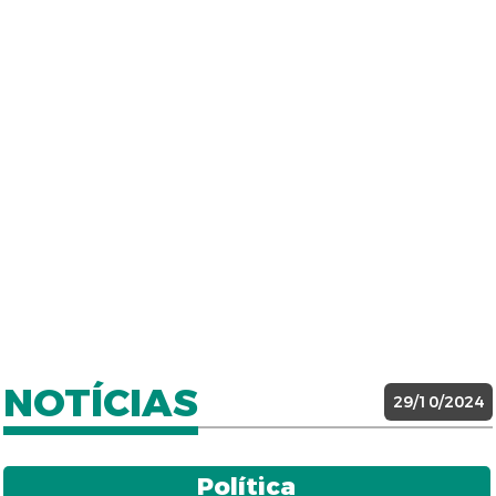
NOTÍCIAS
29/10/2024
Política