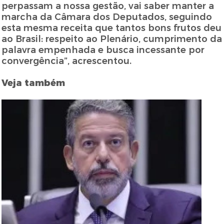
perpassam a nossa gestão, vai saber manter a
marcha da Câmara dos Deputados, seguindo
esta mesma receita que tantos bons frutos deu
ao Brasil: respeito ao Plenário, cumprimento da
palavra empenhada e busca incessante por
convergência”, acrescentou.
Veja também