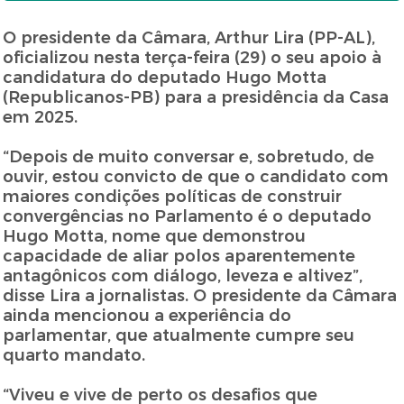
O presidente da Câmara, Arthur Lira (PP-AL),
oficializou nesta terça-feira (29) o seu apoio à
candidatura do deputado Hugo Motta
(Republicanos-PB) para a presidência da Casa
em 2025.
“Depois de muito conversar e, sobretudo, de
ouvir, estou convicto de que o candidato com
maiores condições políticas de construir
convergências no Parlamento é o deputado
Hugo Motta, nome que demonstrou
capacidade de aliar polos aparentemente
antagônicos com diálogo, leveza e altivez”,
disse Lira a jornalistas. O presidente da Câmara
ainda mencionou a experiência do
parlamentar, que atualmente cumpre seu
quarto mandato.
“Viveu e vive de perto os desafios que