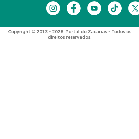
Copyright © 2013 - 2026. Portal do Zacarias - Todos os
direitos reservados.