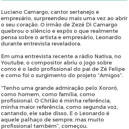
Luciano Camargo, cantor sertanejo e
empresário, surpreendeu mais uma vez ao abrir
o seu coração. O irmão de Zezé Di Camargo
quebrou o silêncio e expôs o que realmente
pensa sobre o artista e empresário, Leonardo
durante entrevista reveladora.
Em uma entrevista recente a rádio Nativa, no
Youtube, o compositor abriu o jogo sobre
como é o lado profissional do pai de Zé Felipe
e como foi o surgimento do projeto “Amigos”.
“Tenho uma grande admiração pelo Xororó,
como homem, como família, como
profissional. O Chitão é minha referência,
minha maior referência, como segunda voz,
cantando, ele sabe disso. E o Leonardo é
aquele palhaço de sempre, mas muito
profissional também”, começou.