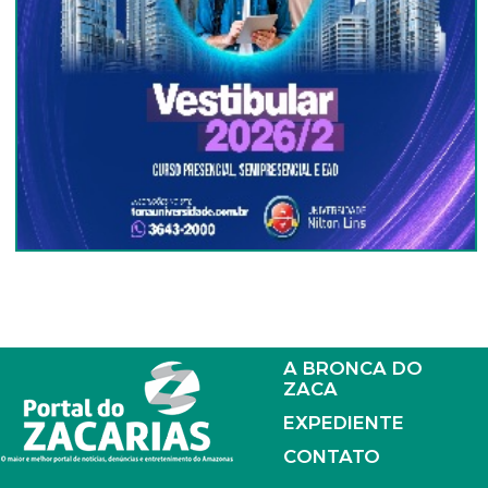
A BRONCA DO
ZACA
EXPEDIENTE
CONTATO