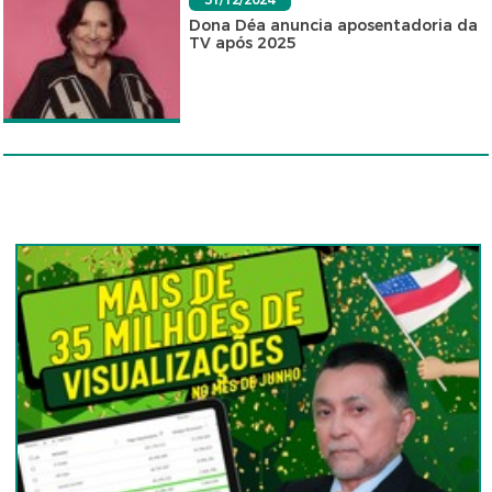
Dona Déa anuncia aposentadoria da
TV após 2025