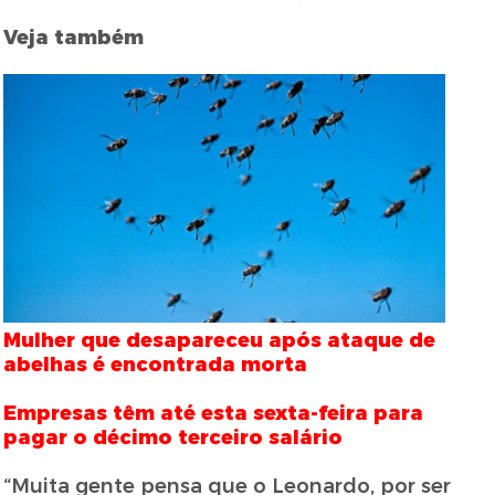
Veja também
Mulher que desapareceu após ataque de
abelhas é encontrada morta
Empresas têm até esta sexta-feira para
pagar o décimo terceiro salário
“Muita gente pensa que o Leonardo, por ser