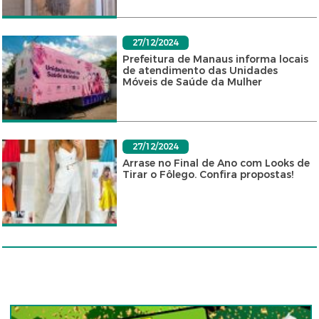
27/12/2024
Prefeitura de Manaus informa locais
de atendimento das Unidades
Móveis de Saúde da Mulher
27/12/2024
Arrase no Final de Ano com Looks de
Tirar o Fôlego. Confira propostas!