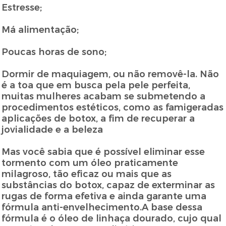
Estresse;
Má alimentação;
Poucas horas de sono;
Dormir de maquiagem, ou não removê-la. Não
é a toa que em busca pela pele perfeita,
muitas mulheres acabam se submetendo a
procedimentos estéticos, como as famigeradas
aplicações de botox, a fim de recuperar a
jovialidade e a beleza
Mas você sabia que é possível eliminar esse
tormento com um óleo praticamente
milagroso, tão eficaz ou mais que as
substâncias do botox, capaz de exterminar as
rugas de forma efetiva e ainda garante uma
fórmula anti-envelhecimento.A base dessa
fórmula é o óleo de linhaça dourado, cujo qual