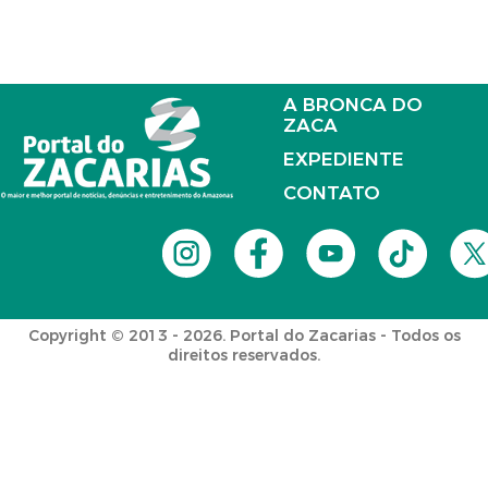
A BRONCA DO
ZACA
EXPEDIENTE
CONTATO
Copyright © 2013 - 2026. Portal do Zacarias - Todos os
direitos reservados.