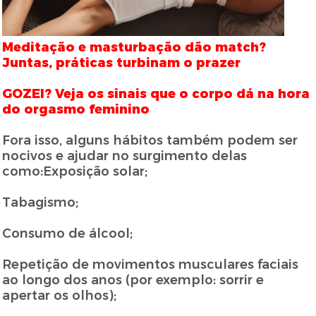
Meditação e masturbação dão match?
Juntas, práticas turbinam o prazer
GOZEI? Veja os sinais que o corpo dá na hora
do orgasmo feminino
Fora isso, alguns hábitos também podem ser
nocivos e ajudar no surgimento delas
como:Exposição solar;
Tabagismo;
Consumo de álcool;
Repetição de movimentos musculares faciais
ao longo dos anos (por exemplo: sorrir e
apertar os olhos);