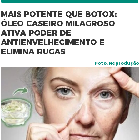
MAIS POTENTE QUE BOTOX:
ÓLEO CASEIRO MILAGROSO
ATIVA PODER DE
ANTIENVELHECIMENTO E
ELIMINA RUGAS
Foto: Reprodução