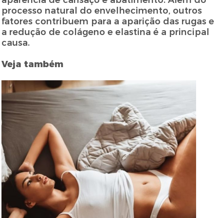
aparência de cansaço e abatimento. Além do
processo natural do envelhecimento, outros
fatores contribuem para a aparição das rugas e
a redução de colágeno e elastina é a principal
causa.
Veja também