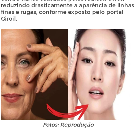
reduzindo drasticamente a aparência de linhas
finas e rugas, conforme exposto pelo portal
Giroil.
Fotos: Reprodução