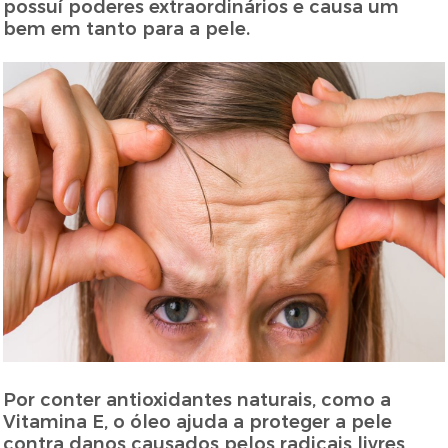
possuí poderes extraordinários e causa um
bem em tanto para a pele.
Por conter antioxidantes naturais, como a
Vitamina E, o óleo ajuda a proteger a pele
contra danos causados pelos radicais livres,