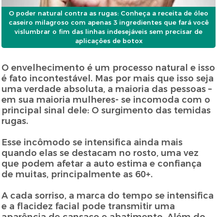
O poder natural contra as rugas: Conheça a receita de óleo
caseiro milagroso com apenas 3 ingredientes que fará você
vislumbrar o fim das linhas indesejáveis sem precisar de
aplicações de botox
O envelhecimento é um processo natural e isso
é fato incontestável. Mas por mais que isso seja
uma verdade absoluta, a maioria das pessoas –
em sua maioria mulheres- se incomoda com o
principal sinal dele: O surgimento das temidas
rugas.
Esse incômodo se intensifica ainda mais
quando elas se destacam no rosto, uma vez
que podem afetar a auto estima e confiança
de muitas, principalmente as 60+.
A cada sorriso, a marca do tempo se intensifica
e a flacidez facial pode transmitir uma