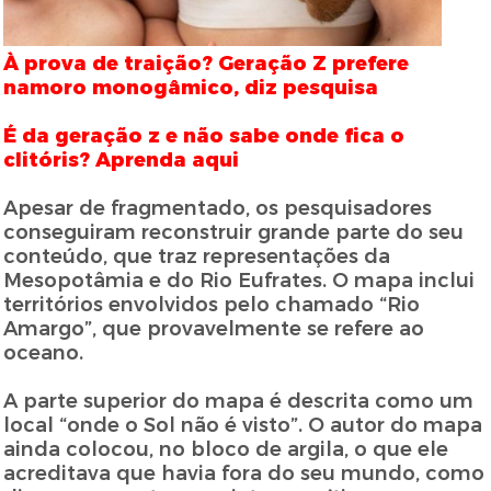
À prova de traição? Geração Z prefere
namoro monogâmico, diz pesquisa
É da geração z e não sabe onde fica o
clitóris? Aprenda aqui
Apesar de fragmentado, os pesquisadores
conseguiram reconstruir grande parte do seu
conteúdo, que traz representações da
Mesopotâmia e do Rio Eufrates. O mapa inclui
territórios envolvidos pelo chamado “Rio
Amargo”, que provavelmente se refere ao
oceano.
A parte superior do mapa é descrita como um
local “onde o Sol não é visto”. O autor do mapa
ainda colocou, no bloco de argila, o que ele
acreditava que havia fora do seu mundo, como