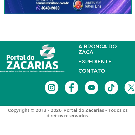
A BRONCA DO
ZACA
EXPEDIENTE
CONTATO
Copyright © 2013 - 2026. Portal do Zacarias - Todos os
direitos reservados.