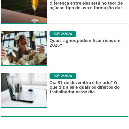
diferença entre eles está no teor de
açúcar, tipo de uva e formação das...
30/12/2024
Quais signos podem ficar ricos em
2025?
30/12/2024
Dia 31 de dezembro é feriado? O
que diz a lei e quais os direitos do
trabalhador nesse dia