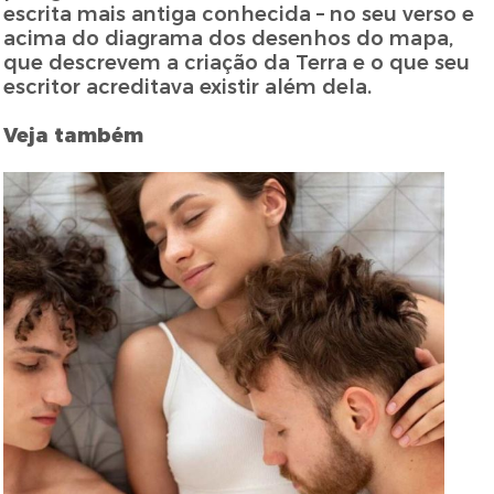
escrita mais antiga conhecida – no seu verso e
acima do diagrama dos desenhos do mapa,
que descrevem a criação da Terra e o que seu
escritor acreditava existir além dela.
Veja também